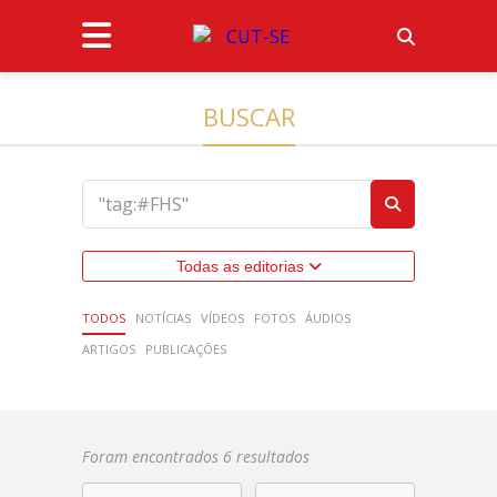
BUSCAR
Todas as editorias
TODOS
NOTÍCIAS
VÍDEOS
FOTOS
ÁUDIOS
ARTIGOS
PUBLICAÇÕES
Foram encontrados 6 resultados