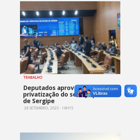
TRABALHO
Deputados aprovam
privatização do serviço público
de Sergipe
28 SETEMBRO, 2023 - 16H15