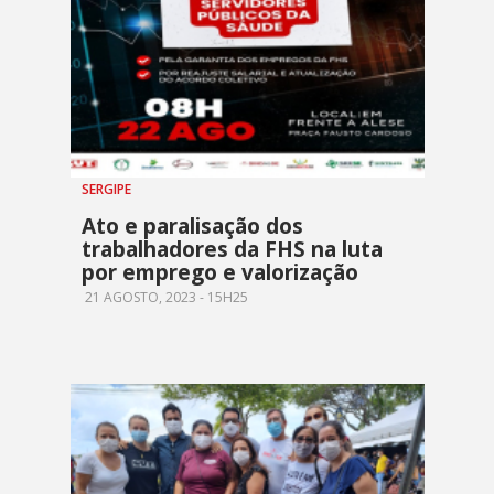
SERGIPE
Ato e paralisação dos
trabalhadores da FHS na luta
por emprego e valorização
21 AGOSTO, 2023 - 15H25