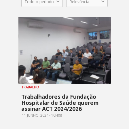
Todo o período
Relevância
TRABALHO
Trabalhadores da Fundação
Hospitalar de Saúde querem
assinar ACT 2024/2026
11 JUNHO, 2024 - 10H08