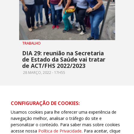
TRABALHO
DIA 29: reunião na Secretaria
de Estado da Saúde vai tratar
de ACT/FHS 2022/2023
28 MARÇO, 2022 - 17H55
CONFIGURAÇÃO DE COOKIES:
Usamos cookies para lhe oferecer uma experiência de
navegação melhor, analisar o tráfego do site e
personalizar o conteúdo. Para saber mais sobre cookies
acesse nossa
Política de Privacidade
. Para aceitar, clique