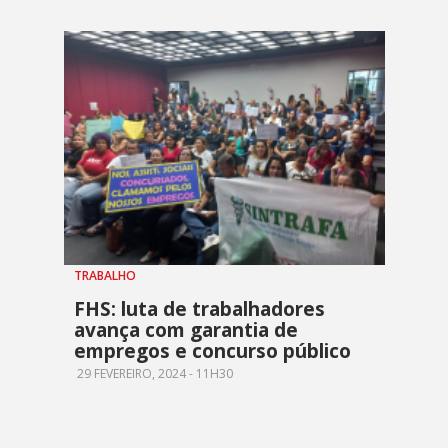
TRABALHO
FHS: luta de trabalhadores
avança com garantia de
empregos e concurso público
29 FEVEREIRO, 2024 - 11H30