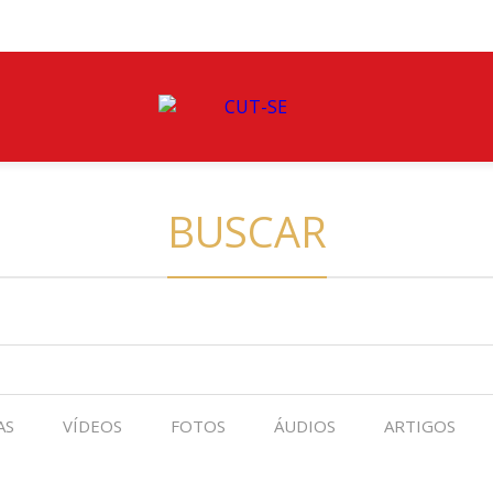
BUSCAR
AS
VÍDEOS
FOTOS
ÁUDIOS
ARTIGOS