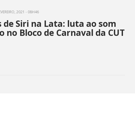
EVEREIRO, 2021 - 08H46
 de Siri na Lata: luta ao som
o no Bloco de Carnaval da CUT