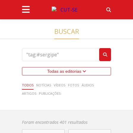
BUSCAR
Todas as editorias
TODOS
NOTÍCIAS
VÍDEOS
FOTOS
ÁUDIOS
ARTIGOS
PUBLICAÇÕES
Foram encontrados 401 resultados