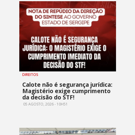
DIREITOS
Calote não é segurança jurídica:
Magistério exige cumprimento
da decisão do STF!
05 AGOSTO, 2026 - 10H51