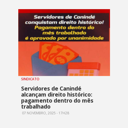
SINDICATO
Servidores de Canindé
alcançam direito histórico:
pagamento dentro do mês
trabalhado
07 NOVEMBRO, 2025 - 17H28