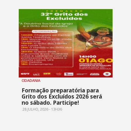
CIDADANIA
Formação preparatória para
Grito dos Excluídos 2026 será
no sábado. Participe!
28 JULHO, 2026 - 13H36