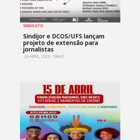
SINDICATO
Sindijor e DCOS/UFS lançam
projeto de extensão para
jornalistas
26 ABRIL, 2026 - 09H37