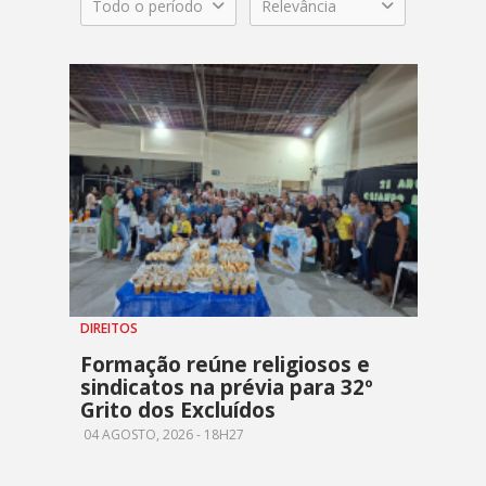
Todo o período
Relevância
DIREITOS
Formação reúne religiosos e
sindicatos na prévia para 32º
Grito dos Excluídos
04 AGOSTO, 2026 - 18H27