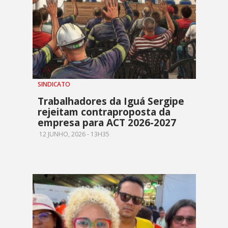
SINDICATO
Trabalhadores da Iguá Sergipe
rejeitam contraproposta da
empresa para ACT 2026-2027
12 JUNHO, 2026 - 13H35