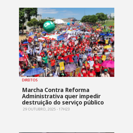
DIREITOS
Marcha Contra Reforma
Administrativa quer impedir
destruição do serviço público
29 OUTUBRO, 2025 - 17H23