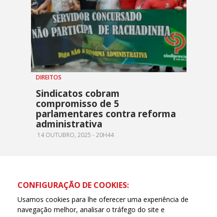
DIREITOS
Sindicatos cobram
compromisso de 5
parlamentares contra reforma
administrativa
14 OUTUBRO, 2025 - 20H44
CONFIGURAÇÃO DE COOKIES:
Usamos cookies para lhe oferecer uma experiência de
navegação melhor, analisar o tráfego do site e