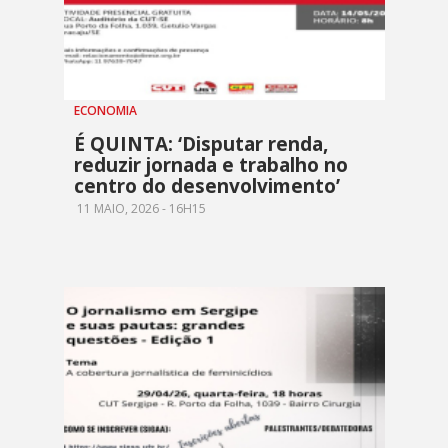
ECONOMIA
É QUINTA: ‘Disputar renda,
reduzir jornada e trabalho no
centro do desenvolvimento’
11 MAIO, 2026 - 16H15