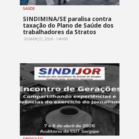
SAÚDE
SINDIMINA/SE paralisa contra
taxação do Plano de Saúde dos
trabalhadores da Stratos
30 MARÇO, 2026 - 14H00
SINDICATO