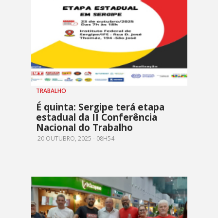
TRABALHO
É quinta: Sergipe terá etapa
estadual da II Conferência
Nacional do Trabalho
20 OUTUBRO, 2025 - 08H54