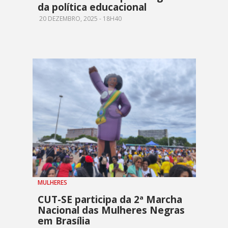
da política educacional
20 DEZEMBRO, 2025 - 18H40
MULHERES
CUT-SE participa da 2ª Marcha
Nacional das Mulheres Negras
em Brasília