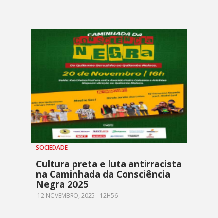
SOCIEDADE
Cultura preta e luta antirracista
na Caminhada da Consciência
Negra 2025
12 NOVEMBRO, 2025 - 12H56