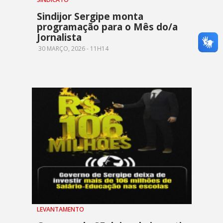
Sindijor Sergipe monta
programação para o Mês do/a
Jornalista
30 MARÇO, 2026 - 11H14
LEVANTAMENTO