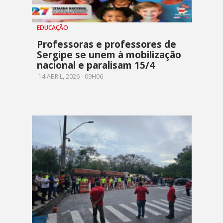
EDUCAÇÃO
Professoras e professores de
Sergipe se unem à mobilização
nacional e paralisam 15/4
14 ABRIL, 2026 - 09H06