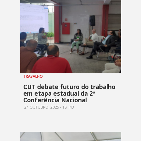
TRABALHO
CUT debate futuro do trabalho
em etapa estadual da 2ª
Conferência Nacional
24 OUTUBRO, 2025 - 18H43