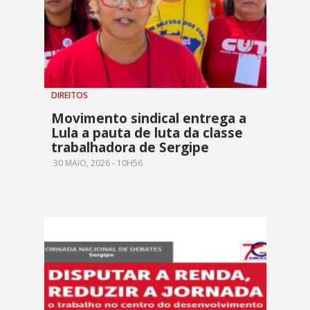
DIREITOS
Movimento sindical entrega a
Lula a pauta de luta da classe
trabalhadora de Sergipe
30 MAIO, 2026 - 10H56