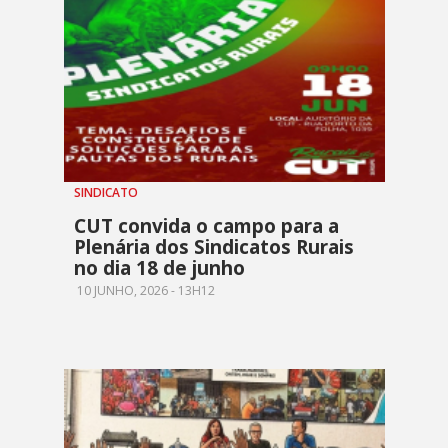
SINDICATO
CUT convida o campo para a
Plenária dos Sindicatos Rurais
no dia 18 de junho
10 JUNHO, 2026 - 13H12