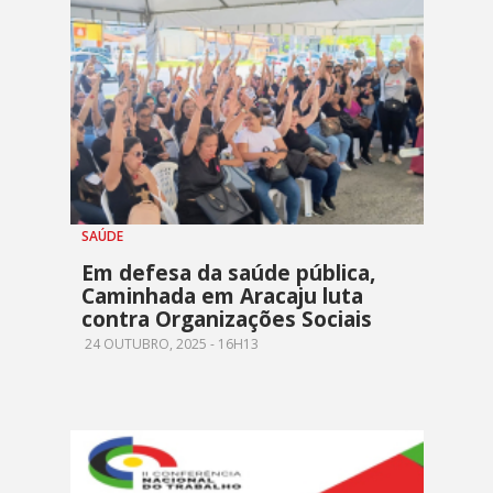
SAÚDE
Em defesa da saúde pública,
Caminhada em Aracaju luta
contra Organizações Sociais
24 OUTUBRO, 2025 - 16H13