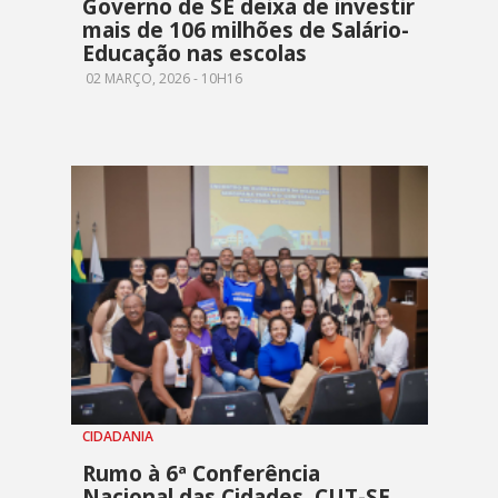
Governo de SE deixa de investir
mais de 106 milhões de Salário-
Educação nas escolas
02 MARÇO, 2026 - 10H16
CIDADANIA
Rumo à 6ª Conferência
Nacional das Cidades, CUT-SE