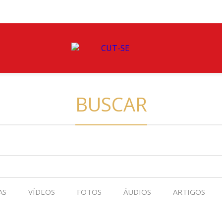
BUSCAR
AS
VÍDEOS
FOTOS
ÁUDIOS
ARTIGOS