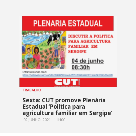
TRABALHO
Sexta: CUT promove Plenária
Estadual ‘Política para
agricultura familiar em Sergipe’
02 JUNHO, 2021 - 11H00