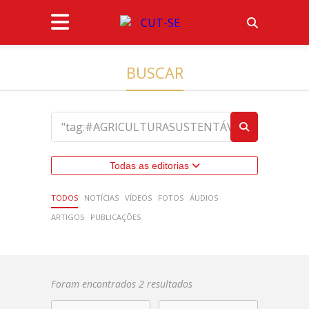
BUSCAR
Todas as editorias
TODOS
NOTÍCIAS
VÍDEOS
FOTOS
ÁUDIOS
ARTIGOS
PUBLICAÇÕES
Foram encontrados 2 resultados