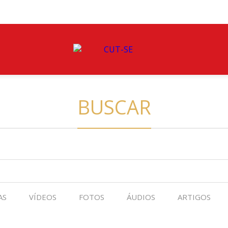
BUSCAR
AS
VÍDEOS
FOTOS
ÁUDIOS
ARTIGOS