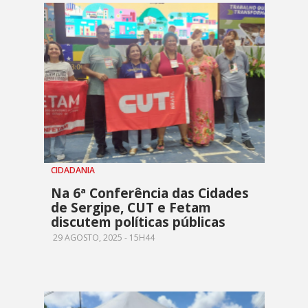
CIDADANIA
Na 6ª Conferência das Cidades
de Sergipe, CUT e Fetam
discutem políticas públicas
29 AGOSTO, 2025 - 15H44