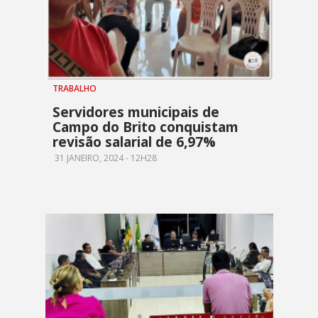
TRABALHO
Servidores municipais de
Campo do Brito conquistam
revisão salarial de 6,97%
31 JANEIRO, 2024 - 12H28