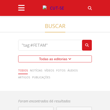
BUSCAR
Todas as editorias
TODOS
NOTÍCIAS
VÍDEOS
FOTOS
ÁUDIOS
ARTIGOS
PUBLICAÇÕES
Foram encontrados 66 resultados