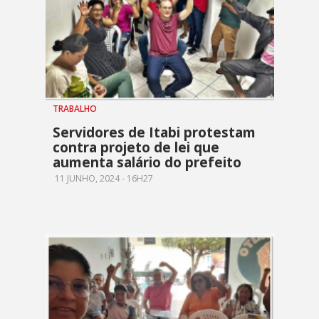
TRABALHO
Servidores de Itabi protestam
contra projeto de lei que
aumenta salário do prefeito
11 JUNHO, 2024 - 16H27