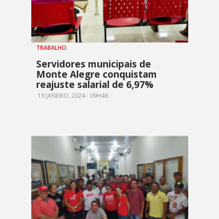
TRABALHO
Servidores municipais de
Monte Alegre conquistam
reajuste salarial de 6,97%
19 JANEIRO, 2024 - 09H46