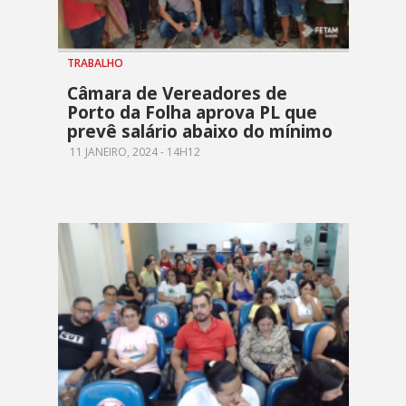
TRABALHO
Câmara de Vereadores de
Porto da Folha aprova PL que
prevê salário abaixo do mínimo
11 JANEIRO, 2024 - 14H12