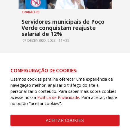
TRABALHO
Servidores municipais de Poço
Verde conquistam reajuste
salarial de 12%
07 DEZEMBRO, 2023 - 11H35
CONFIGURAÇÃO DE COOKIES:
Usamos cookies para lhe oferecer uma experiência de
navegação melhor, analisar o tráfego do site e
personalizar o conteúdo. Para saber mais sobre cookies
acesse nossa
Política de Privacidade
. Para aceitar, clique
no botão "aceitar cookies".
ACEITAR COOKIES