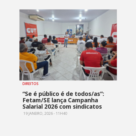
DIREITOS
“Se é público é de todos/as”:
Fetam/SE lança Campanha
Salarial 2026 com sindicatos
19 JANEIRO, 2026 - 11H40