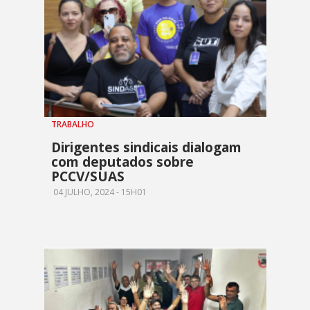
TRABALHO
Dirigentes sindicais dialogam
com deputados sobre
PCCV/SUAS
04 JULHO, 2024 - 15H01