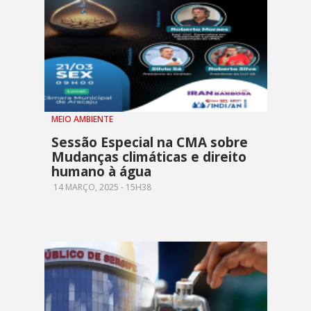
MEIO AMBIENTE
Sessão Especial na CMA sobre
Mudanças climáticas e direito
humano à água
14 MARÇO, 2025 - 15H38