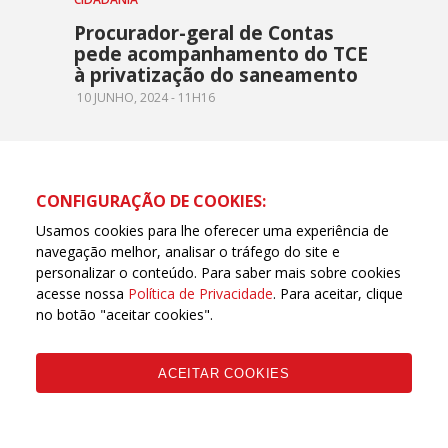
Procurador-geral de Contas
pede acompanhamento do TCE
à privatização do saneamento
10 JUNHO, 2024 - 11H16
CONFIGURAÇÃO DE COOKIES:
Usamos cookies para lhe oferecer uma experiência de
navegação melhor, analisar o tráfego do site e
personalizar o conteúdo. Para saber mais sobre cookies
acesse nossa
Política de Privacidade
. Para aceitar, clique
no botão "aceitar cookies".
ACEITAR COOKIES