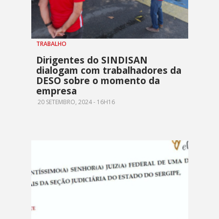
TRABALHO
Dirigentes do SINDISAN
dialogam com trabalhadores da
DESO sobre o momento da
empresa
20 SETEMBRO, 2024 - 16H16