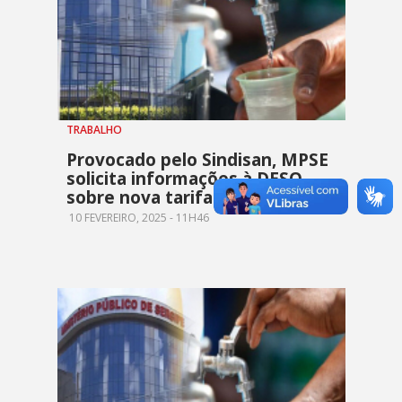
TRABALHO
Provocado pelo Sindisan, MPSE
solicita informações à DESO
sobre nova tarifa social
10 FEVEREIRO, 2025 - 11H46