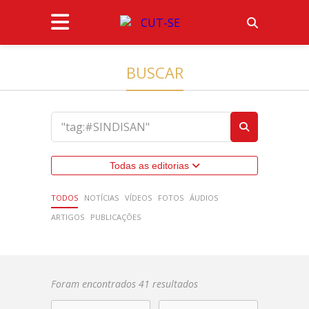
BUSCAR
Todas as editorias
TODOS
NOTÍCIAS
VÍDEOS
FOTOS
ÁUDIOS
ARTIGOS
PUBLICAÇÕES
Foram encontrados 41 resultados