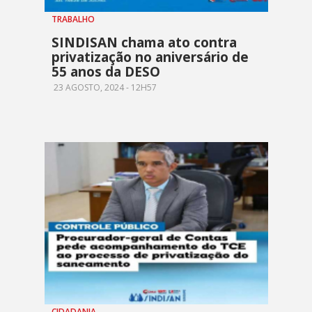
TRABALHO
SINDISAN chama ato contra
privatização no aniversário de
55 anos da DESO
23 AGOSTO, 2024 - 12H57
CIDADANIA