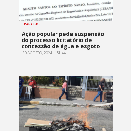
TRABALHO
Ação popular pede suspensão
do processo licitatório de
concessão de água e esgoto
30 AGOSTO, 2024 - 15H44