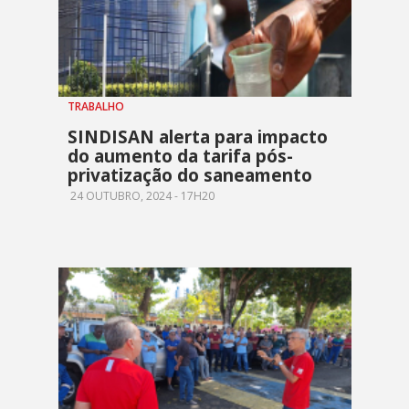
TRABALHO
SINDISAN alerta para impacto
do aumento da tarifa pós-
privatização do saneamento
24 OUTUBRO, 2024 - 17H20