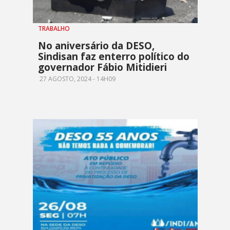
TRABALHO
No aniversário da DESO,
Sindisan faz enterro político do
governador Fábio Mitidieri
27 AGOSTO, 2024 - 14H09