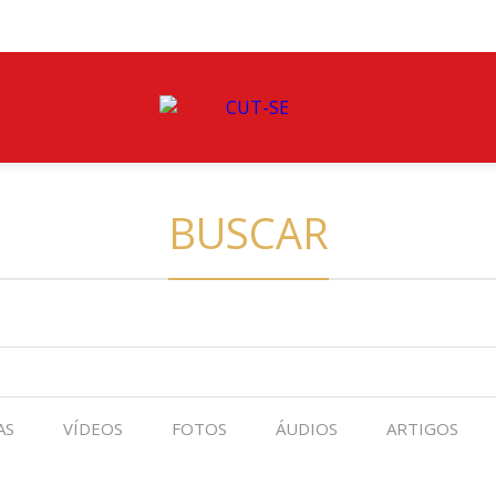
BUSCAR
AS
VÍDEOS
FOTOS
ÁUDIOS
ARTIGOS