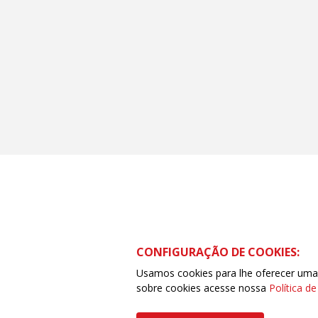
CONFIGURAÇÃO DE COOKIES:
Usamos cookies para lhe oferecer uma e
sobre cookies acesse nossa
Política d