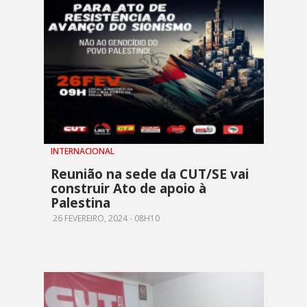
INTERNACIONAL
Reunião na sede da CUT/SE vai
construir Ato de apoio à
Palestina
26 FEVEREIRO, 2024 - 08H10