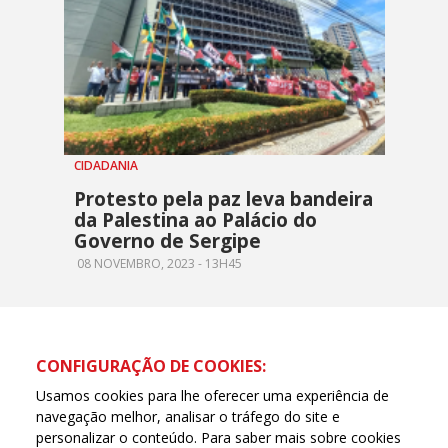
CIDADANIA
Protesto pela paz leva bandeira
da Palestina ao Palácio do
Governo de Sergipe
08 NOVEMBRO, 2023 - 13H45
CONFIGURAÇÃO DE COOKIES:
Usamos cookies para lhe oferecer uma experiência de
navegação melhor, analisar o tráfego do site e
personalizar o conteúdo. Para saber mais sobre cookies