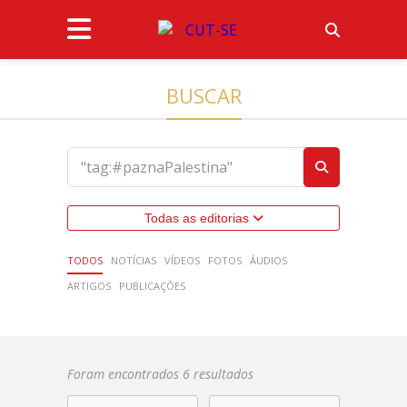
BUSCAR
Todas as editorias
TODOS
NOTÍCIAS
VÍDEOS
FOTOS
ÁUDIOS
ARTIGOS
PUBLICAÇÕES
Foram encontrados 6 resultados