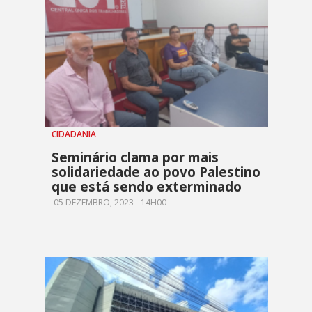
CIDADANIA
Seminário clama por mais
solidariedade ao povo Palestino
que está sendo exterminado
05 DEZEMBRO, 2023 - 14H00