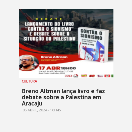
CULTURA
Breno Altman lança livro e faz
debate sobre a Palestina em
Aracaju
05 ABRIL, 2024 - 16H45