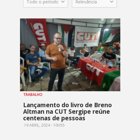
Todo o período
Relevância
TRABALHO
Lançamento do livro de Breno
Altman na CUT Sergipe reúne
centenas de pessoas
19 ABRIL, 2024 - 10H55