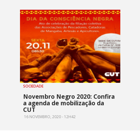
SOCIEDADE
Novembro Negro 2020: Confira
a agenda de mobilização da
CUT
16 NOVEMBRO, 2020 - 12H42