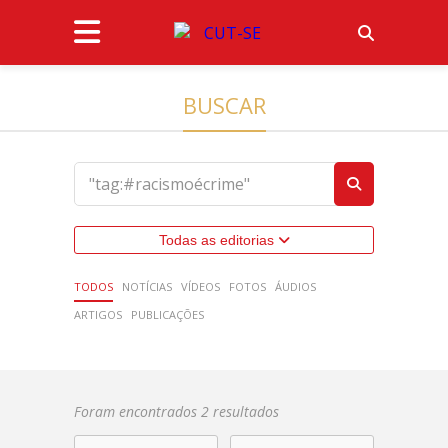
BUSCAR
Todas as editorias
TODOS
NOTÍCIAS
VÍDEOS
FOTOS
ÁUDIOS
ARTIGOS
PUBLICAÇÕES
Foram encontrados 2 resultados