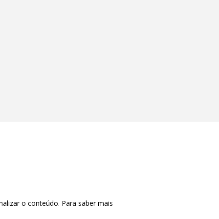
nalizar o conteúdo. Para saber mais