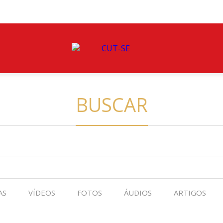
BUSCAR
AS
VÍDEOS
FOTOS
ÁUDIOS
ARTIGOS