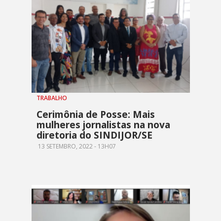
TRABALHO
Cerimônia de Posse: Mais
mulheres jornalistas na nova
diretoria do SINDIJOR/SE
13 SETEMBRO, 2022 - 13H07