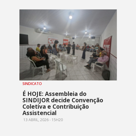
SINDICATO
É HOJE: Assembleia do
SINDIJOR decide Convenção
Coletiva e Contribuição
Assistencial
13 ABRIL, 2026 - 15H20