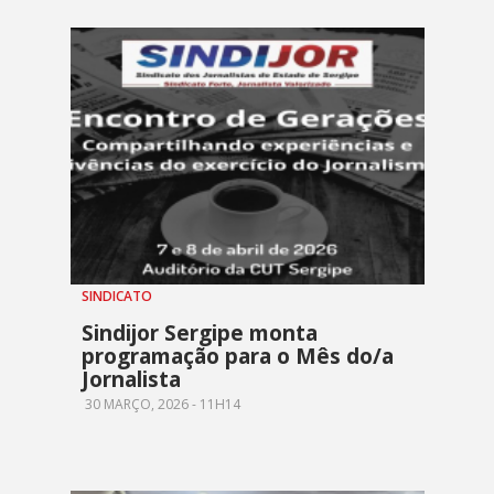
SINDICATO
Sindijor Sergipe monta
programação para o Mês do/a
Jornalista
30 MARÇO, 2026 - 11H14