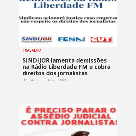
TRABALHO
SINDIJOR lamenta demissões
na Rádio Liberdade FM e cobra
direitos dos jornalistas
15 JANEIRO, 2025 - 11H09