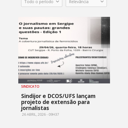
Todo o período
Relevância
SINDICATO
Sindijor e DCOS/UFS lançam
projeto de extensão para
jornalistas
26 ABRIL, 2026 - 09H37