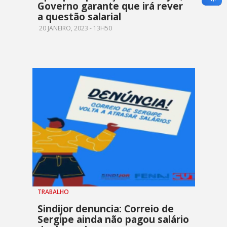
Governo garante que irá rever
a questão salarial
20 JANEIRO, 2023 - 13H50
TRABALHO
Sindijor denuncia: Correio de
Sergipe ainda não pagou salário