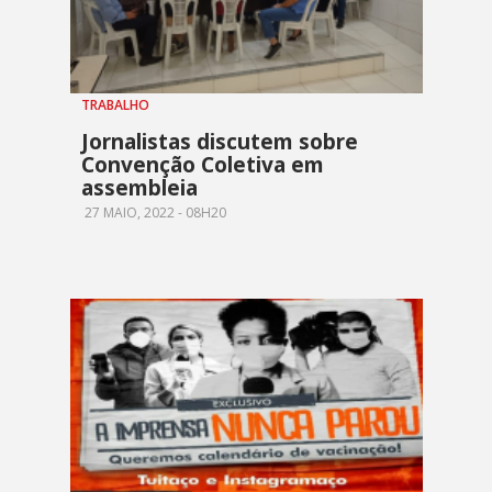
TRABALHO
Jornalistas discutem sobre
Convenção Coletiva em
assembleia
27 MAIO, 2022 - 08H20