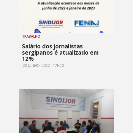
TRABALHO
Salário dos jornalistas
sergipanos é atualizado em
12%
23 JUNHO, 2022 - 17H50