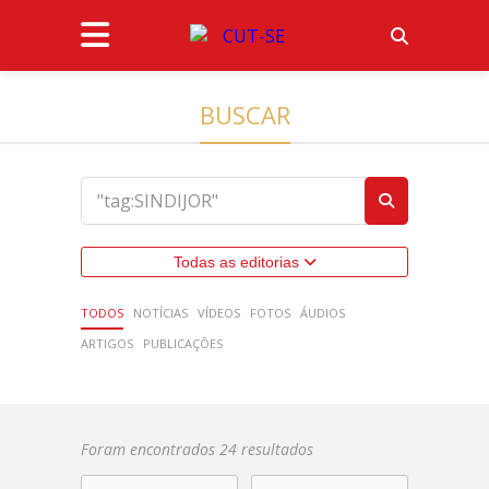
BUSCAR
Todas as editorias
TODOS
NOTÍCIAS
VÍDEOS
FOTOS
ÁUDIOS
ARTIGOS
PUBLICAÇÕES
Foram encontrados 24 resultados