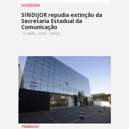
SOCIEDADE
SINDIJOR repudia extinção da
Secretaria Estadual da
Comunicação
15 ABRIL, 2020 - 20H26
TRABALHO