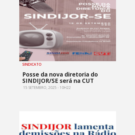
SINDICATO
Posse da nova diretoria do
SINDIJOR/SE será na CUT
15 SETEMBRO, 2025 - 10H22