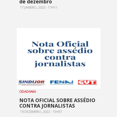
de dezembro
17 JANEIRO, 2023 - 17H11
CIDADANIA
NOTA OFICIAL SOBRE ASSÉDIO
CONTRA JORNALISTAS
19 DEZEMBRO, 2022 - 15H57