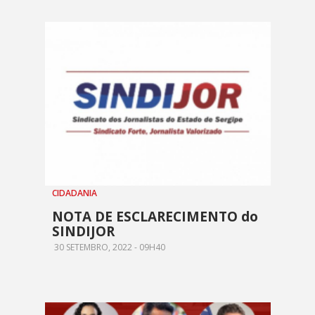
CIDADANIA
NOTA DE ESCLARECIMENTO do
SINDIJOR
30 SETEMBRO, 2022 - 09H40