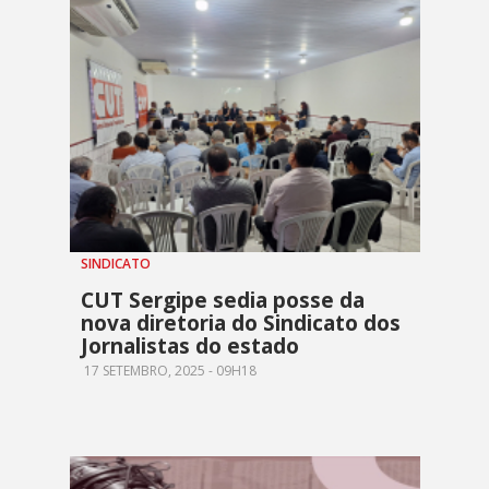
SINDICATO
CUT Sergipe sedia posse da
nova diretoria do Sindicato dos
Jornalistas do estado
17 SETEMBRO, 2025 - 09H18