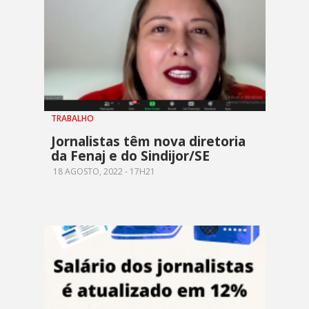
TRABALHO
Jornalistas têm nova diretoria
da Fenaj e do Sindijor/SE
18 AGOSTO, 2022 - 17H21