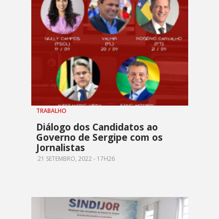
TRABALHO
Diálogo dos Candidatos ao
Governo de Sergipe com os
Jornalistas
21 SETEMBRO, 2022 - 17H26