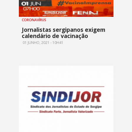
CORONAVÍRUS
Jornalistas sergipanos exigem
calendário de vacinação
01 JUNHO, 2021 - 10H41