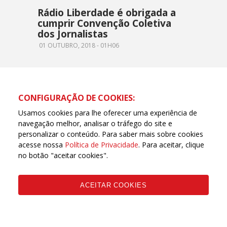
Rádio Liberdade é obrigada a
cumprir Convenção Coletiva
dos Jornalistas
01 OUTUBRO, 2018 - 01H06
CONFIGURAÇÃO DE COOKIES:
Usamos cookies para lhe oferecer uma experiência de
navegação melhor, analisar o tráfego do site e
personalizar o conteúdo. Para saber mais sobre cookies
acesse nossa
Política de Privacidade
. Para aceitar, clique
no botão "aceitar cookies".
ACEITAR COOKIES