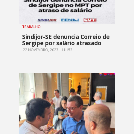
TRABALHO
Sindijor-SE denuncia Correio de
Sergipe por salário atrasado
22 NOVEMBRO, 2023 - 11H53