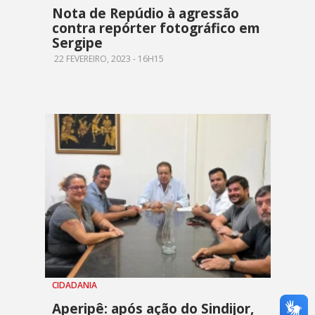
Nota de Repúdio à agressão
contra repórter fotográfico em
Sergipe
22 FEVEREIRO, 2023 - 16H15
CIDADANIA
Aperipê: após ação do Sindijor,