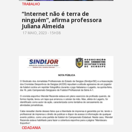
TRABALHO
“Internet não é terra de
ninguém”, afirma professora
Juliana Almeida
17 MAIO, 2023 - 15H38
CIDADANIA