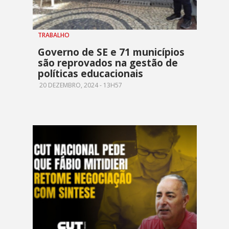
TRABALHO
Governo de SE e 71 municípios
são reprovados na gestão de
políticas educacionais
20 DEZEMBRO, 2024 - 13H57