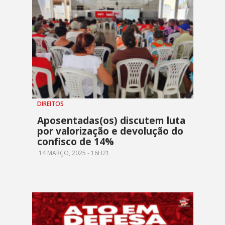
DIREITOS
Aposentadas(os) discutem luta
por valorização e devolução do
confisco de 14%
14 MARÇO, 2025 - 16H21