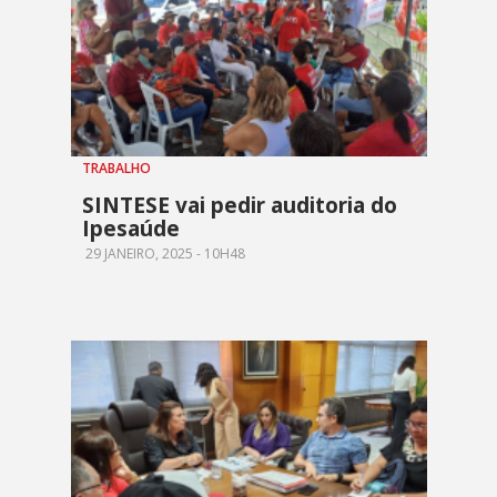
TRABALHO
SINTESE vai pedir auditoria do
Ipesaúde
29 JANEIRO, 2025 - 10H48