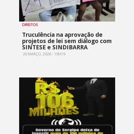
DIREITOS
Truculência na aprovação de
projetos de lei sem diálogo com
SINTESE e SINDIBARRA
20 MARÇO, 2026 - 10H19