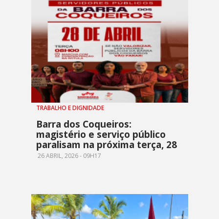
TRABALHO E DIGNIDADE
Barra dos Coqueiros:
magistério e serviço público
paralisam na próxima terça, 28
26 ABRIL, 2026 - 09H17