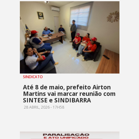
SINDICATO
Até 8 de maio, prefeito Airton
Martins vai marcar reunião com
SINTESE e SINDIBARRA
28 ABRIL, 2026 - 17H58