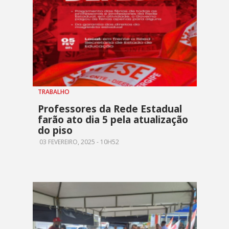
TRABALHO
Professores da Rede Estadual
farão ato dia 5 pela atualização
do piso
03 FEVEREIRO, 2025 - 10H52