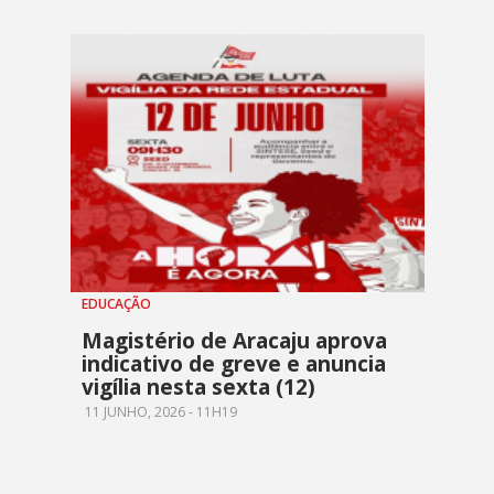
EDUCAÇÃO
Magistério de Aracaju aprova
indicativo de greve e anuncia
vigília nesta sexta (12)
11 JUNHO, 2026 - 11H19