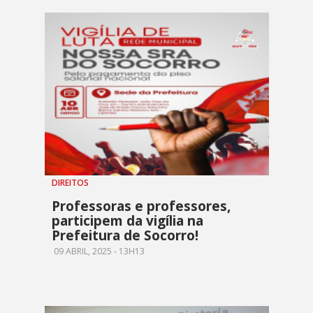
DIREITOS
Professoras e professores,
participem da vigília na
Prefeitura de Socorro!
09 ABRIL, 2025 - 13H13