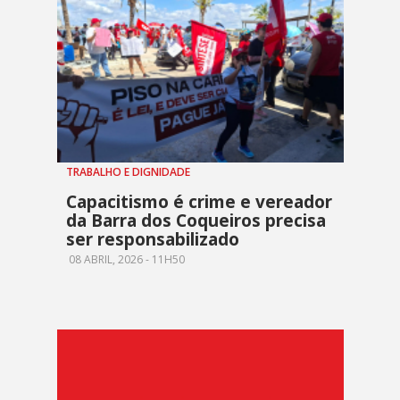
TRABALHO E DIGNIDADE
Capacitismo é crime e vereador
da Barra dos Coqueiros precisa
ser responsabilizado
08 ABRIL, 2026 - 11H50