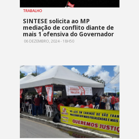
TRABALHO
SINTESE solicita ao MP
mediação de conflito diante de
mais 1 ofensiva do Governador
06 DEZEMBRO, 2024 - 18H50