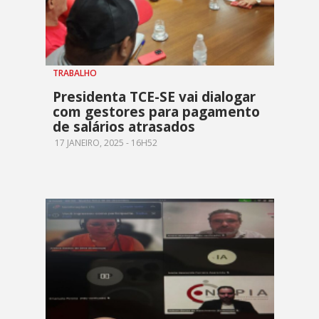
TRABALHO
Presidenta TCE-SE vai dialogar
com gestores para pagamento
de salários atrasados
17 JANEIRO, 2025 - 16H52