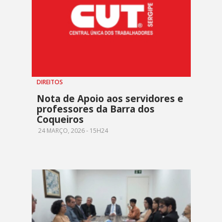
DIREITOS
Nota de Apoio aos servidores e
professores da Barra dos
Coqueiros
24 MARÇO, 2026 - 15H24