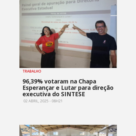
TRABALHO
96,39% votaram na Chapa
Esperançar e Lutar para direção
executiva do SINTESE
02 ABRIL, 2025 - 08H21