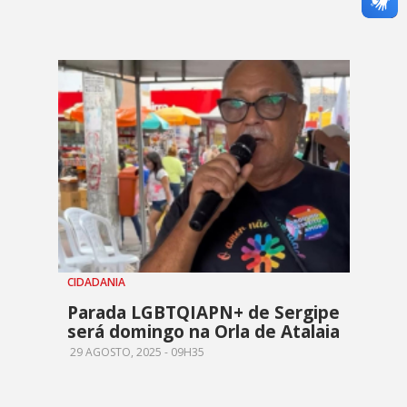
CIDADANIA
Parada LGBTQIAPN+ de Sergipe
será domingo na Orla de Atalaia
29 AGOSTO, 2025 - 09H35