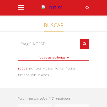
BUSCAR
Todas as editorias
TODOS
NOTÍCIAS
VÍDEOS
FOTOS
ÁUDIOS
ARTIGOS
PUBLICAÇÕES
Foram encontrados 113 resultados