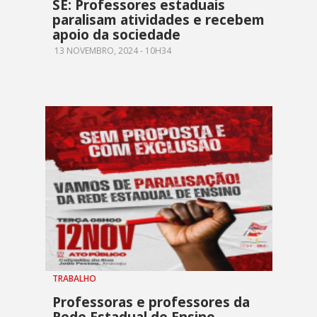
SE: Professores estaduais
paralisam atividades e recebem
apoio da sociedade
13 NOVEMBRO, 2024 - 10H34
TRABALHO
Professoras e professores da