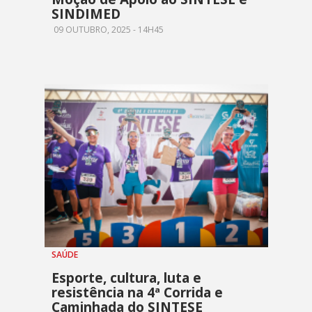
SINDIMED
09 OUTUBRO, 2025 - 14H45
SAÚDE
Esporte, cultura, luta e
resistência na 4ª Corrida e
Caminhada do SINTESE