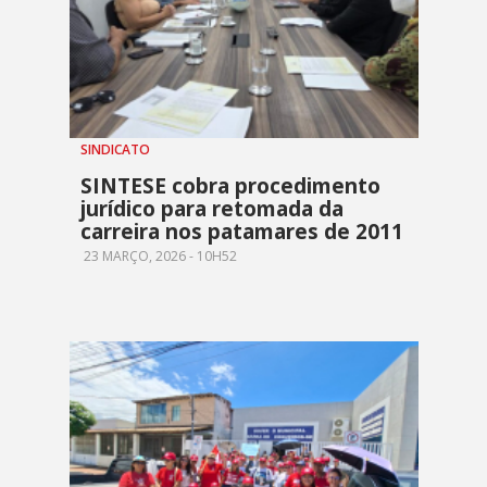
SINDICATO
SINTESE cobra procedimento
jurídico para retomada da
carreira nos patamares de 2011
23 MARÇO, 2026 - 10H52