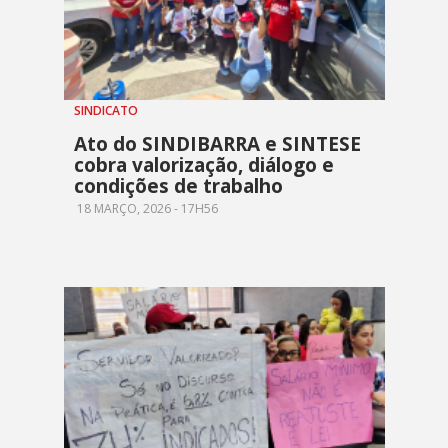
SINDICATO
Ato do SINDIBARRA e SINTESE
cobra valorização, diálogo e
condições de trabalho
18 MARÇO, 2026 - 17H56