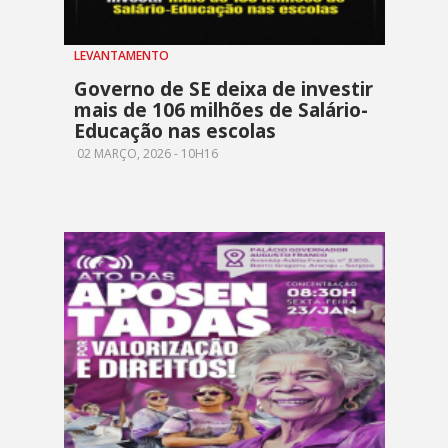
LEVANTAMENTO
Governo de SE deixa de investir
mais de 106 milhões de Salário-
Educação nas escolas
02 MARÇO, 2026 - 10H16