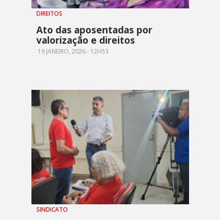
DIREITOS
Ato das aposentadas por
valorização e direitos
19 JANEIRO, 2026 - 12H53
SINDICATO