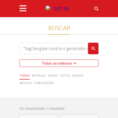
BUSCAR
Todas as editorias
TODOS
NOTÍCIAS
VÍDEOS
FOTOS
ÁUDIOS
ARTIGOS
PUBLICAÇÕES
Foi encontrado 1 resultado