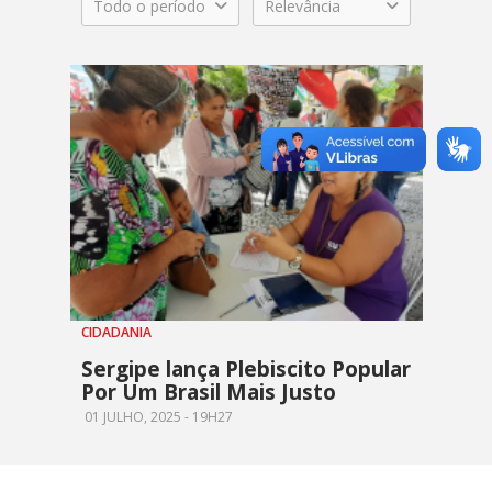
Todo o período
Relevância
CIDADANIA
Sergipe lança Plebiscito Popular
Por Um Brasil Mais Justo
01 JULHO, 2025 - 19H27