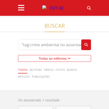
BUSCAR
Todas as editorias
TODOS
NOTÍCIAS
VÍDEOS
FOTOS
ÁUDIOS
ARTIGOS
PUBLICAÇÕES
Foi encontrado 1 resultado