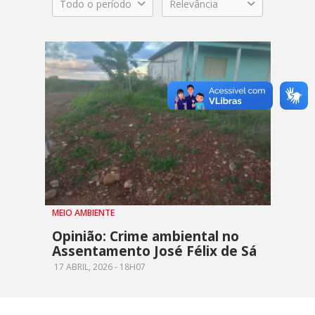
Todo o período
Relevância
MEIO AMBIENTE
Opinião: Crime ambiental no
Assentamento José Félix de Sá
17 ABRIL, 2026 - 18H07