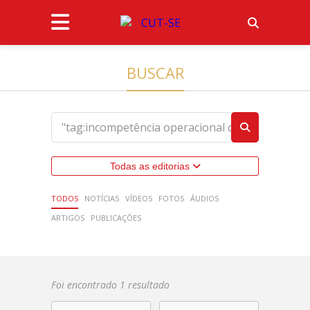
BUSCAR
Todas as editorias
TODOS
NOTÍCIAS
VÍDEOS
FOTOS
ÁUDIOS
ARTIGOS
PUBLICAÇÕES
Foi encontrado 1 resultado