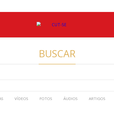
BUSCAR
AS
VÍDEOS
FOTOS
ÁUDIOS
ARTIGOS