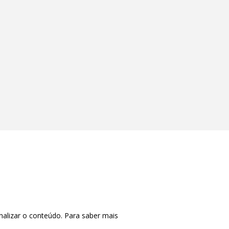
nalizar o conteúdo. Para saber mais