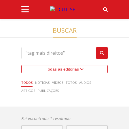
BUSCAR
Todas as editorias
TODOS
NOTÍCIAS
VÍDEOS
FOTOS
ÁUDIOS
ARTIGOS
PUBLICAÇÕES
Foi encontrado 1 resultado