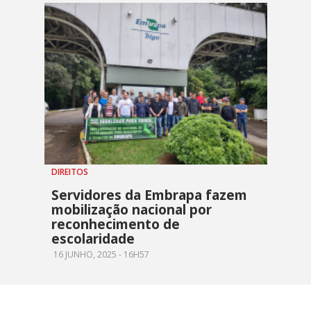
DIREITOS
Servidores da Embrapa fazem
mobilização nacional por
reconhecimento de
escolaridade
16 JUNHO, 2025 - 16H57