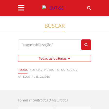
BUSCAR
Todas as editorias
TODOS
NOTÍCIAS
VÍDEOS
FOTOS
ÁUDIOS
ARTIGOS
PUBLICAÇÕES
Foram encontrados 3 resultados