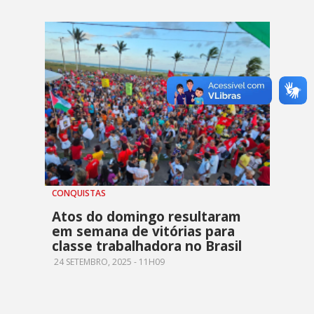
CONQUISTAS
Atos do domingo resultaram
em semana de vitórias para
classe trabalhadora no Brasil
24 SETEMBRO, 2025 - 11H09