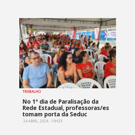
TRABALHO
No 1º dia de Paralisação da
Rede Estadual, professoras/es
tomam porta da Seduc
24 ABRIL, 2024 - 10H23