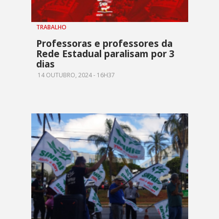
TRABALHO
Professoras e professores da
Rede Estadual paralisam por 3
dias
14 OUTUBRO, 2024 - 16H37