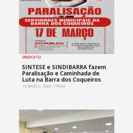
SINDICATO
SINTESE e SINDIBARRA fazem
Paralisação e Caminhada de
Luta na Barra dos Coqueiros
13 MARÇO, 2026 - 17H54