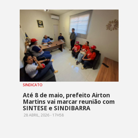
SINDICATO
Até 8 de maio, prefeito Airton
Martins vai marcar reunião com
SINTESE e SINDIBARRA
28 ABRIL, 2026 - 17H58