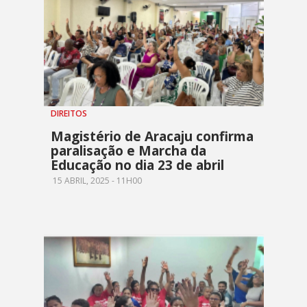
DIREITOS
Magistério de Aracaju confirma
paralisação e Marcha da
Educação no dia 23 de abril
15 ABRIL, 2025 - 11H00