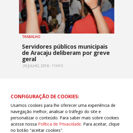
TRABALHO
Servidores públicos municipais
de Aracaju deliberam por greve
geral
20 JULHO, 2018 - 11H13
CONFIGURAÇÃO DE COOKIES:
Usamos cookies para lhe oferecer uma experiência de
navegação melhor, analisar o tráfego do site e
personalizar o conteúdo. Para saber mais sobre cookies
acesse nossa
Política de Privacidade
. Para aceitar, clique
no botão "aceitar cookies".