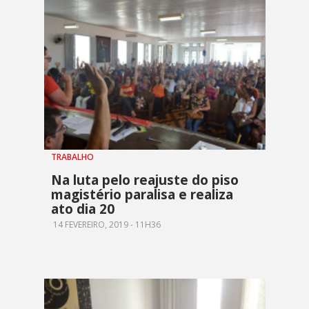
TRABALHO
Na luta pelo reajuste do piso
magistério paralisa e realiza
ato dia 20
14 FEVEREIRO, 2019 - 11H36