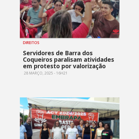
DIREITOS
Servidores de Barra dos
Coqueiros paralisam atividades
em protesto por valorização
28 MARÇO, 2025 - 16H21