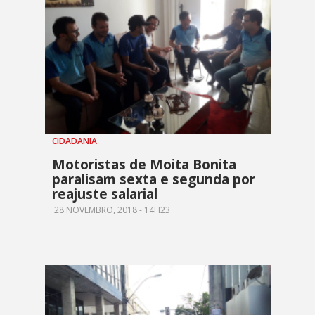
CIDADANIA
Motoristas de Moita Bonita
paralisam sexta e segunda por
reajuste salarial
28 NOVEMBRO, 2018 - 14H23