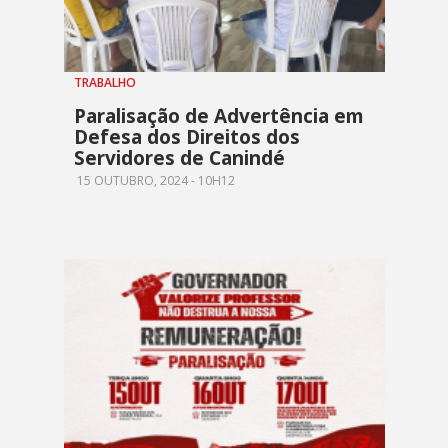
TRABALHO
Paralisação de Advertência em
Defesa dos Direitos dos
Servidores de Canindé
15 OUTUBRO, 2024 - 10H12