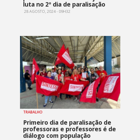
luta no 2º dia de paralisação
28 AGOSTO, 2024 - 09H32
TRABALHO
Primeiro dia de paralisação de
professoras e professores é de
diálogo com população