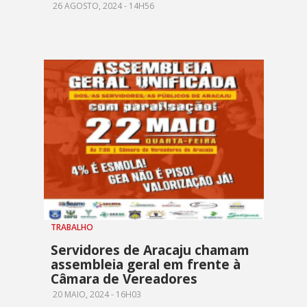
26 AGOSTO, 2024 - 14H56
TRABALHO
Servidores de Aracaju chamam
assembleia geral em frente à
Câmara de Vereadores
20 MAIO, 2024 - 16H03