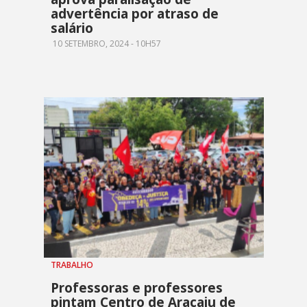
advertência por atraso de
salário
10 SETEMBRO, 2024 - 10H57
TRABALHO
Professoras e professores
pintam Centro de Aracaju de