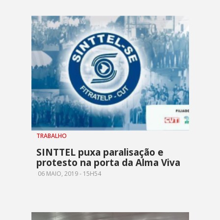
TRABALHO
SINTTEL puxa paralisação e
protesto na porta da Alma Viva
06 MAIO, 2019 - 15H54