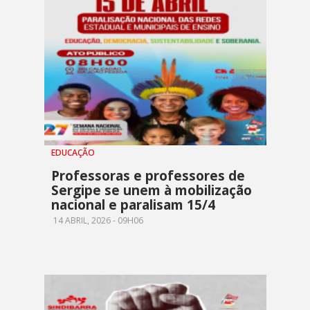
EDUCAÇÃO
Professoras e professores de
Sergipe se unem à mobilização
nacional e paralisam 15/4
14 ABRIL, 2026 - 09H06