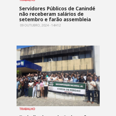
Servidores Públicos de Canindé
não receberam salários de
setembro e farão assembleia
09 OUTUBRO, 2024 - 14H12
TRABALHO