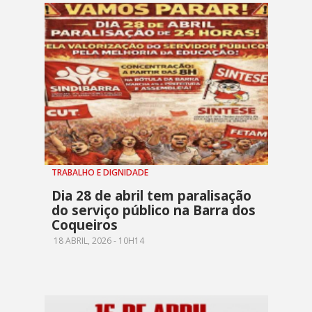
TRABALHO E DIGNIDADE
Dia 28 de abril tem paralisação
do serviço público na Barra dos
Coqueiros
18 ABRIL, 2026 - 10H14