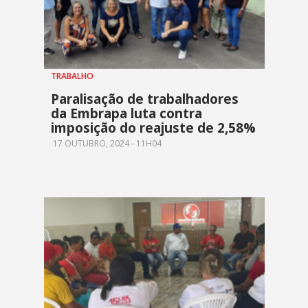
TRABALHO
Paralisação de trabalhadores
da Embrapa luta contra
imposição do reajuste de 2,58%
17 OUTUBRO, 2024 - 11H04