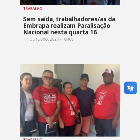
TRABALHO
Sem saída, trabalhadores/as da
Embrapa realizam Paralisação
Nacional nesta quarta 16
14 OUTUBRO, 2024 - 16H08
TRABALHO