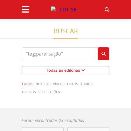
BUSCAR
Todas as editorias
TODOS
NOTÍCIAS
VÍDEOS
FOTOS
ÁUDIOS
ARTIGOS
PUBLICAÇÕES
Foram encontrados 23 resultados