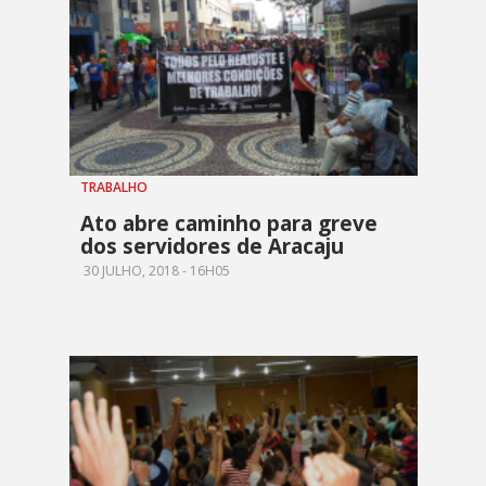
TRABALHO
Ato abre caminho para greve
dos servidores de Aracaju
30 JULHO, 2018 - 16H05