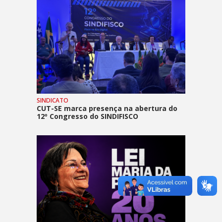
SINDICATO
CUT-SE marca presença na abertura do
12º Congresso do SINDIFISCO