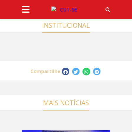
INSTITUCIONAL
Compartilhe
MAIS NOTÍCIAS