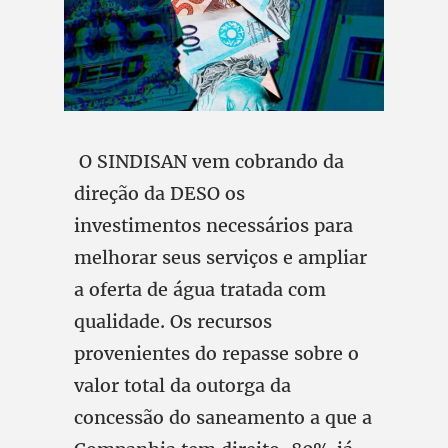
O SINDISAN vem cobrando da
direção da DESO os
investimentos necessários para
melhorar seus serviços e ampliar
a oferta de água tratada com
qualidade. Os recursos
provenientes do repasse sobre o
valor total da outorga da
concessão do saneamento a que a