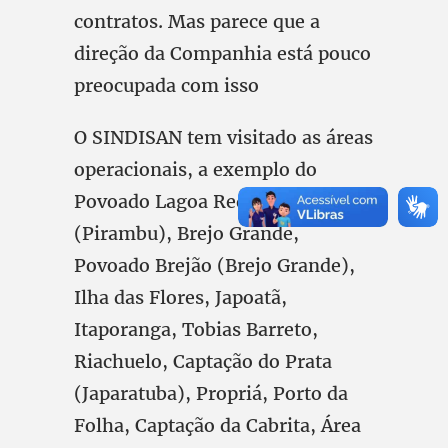
contratos. Mas parece que a
direção da Companhia está pouco
preocupada com isso
O SINDISAN tem visitado as áreas
operacionais, a exemplo do
Povoado Lagoa Redonda
(Pirambu), Brejo Grande,
Povoado Brejão (Brejo Grande),
Ilha das Flores, Japoatã,
Itaporanga, Tobias Barreto,
Riachuelo, Captação do Prata
(Japaratuba), Propriá, Porto da
Folha, Captação da Cabrita, Área