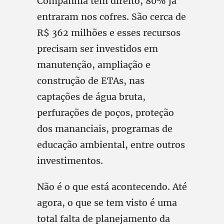
Companhia tem direito, 80% já
entraram nos cofres. São cerca de
R$ 362 milhões e esses recursos
precisam ser investidos em
manutenção, ampliação e
construção de ETAs, nas
captações de água bruta,
perfurações de poços, proteção
dos mananciais, programas de
educação ambiental, entre outros
investimentos.
Não é o que está acontecendo. Até
agora, o que se tem visto é uma
total falta de planejamento da