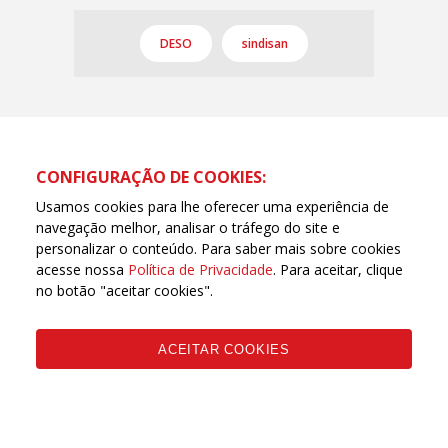
DESO
sindisan
CONFIGURAÇÃO DE COOKIES:
Usamos cookies para lhe oferecer uma experiência de
navegação melhor, analisar o tráfego do site e
personalizar o conteúdo. Para saber mais sobre cookies
acesse nossa
Política de Privacidade
. Para aceitar, clique
no botão "aceitar cookies".
ACEITAR COOKIES