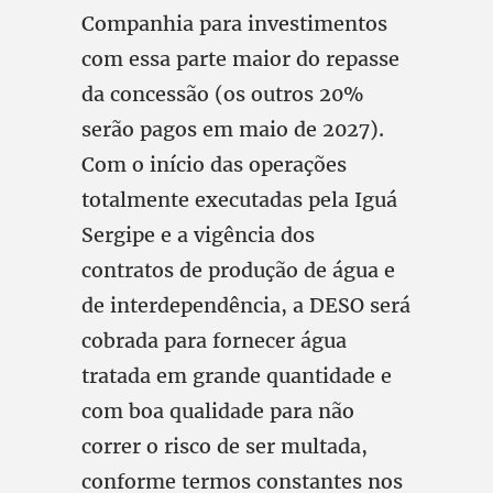
Companhia para investimentos
com essa parte maior do repasse
da concessão (os outros 20%
serão pagos em maio de 2027).
Com o início das operações
totalmente executadas pela Iguá
Sergipe e a vigência dos
contratos de produção de água e
de interdependência, a DESO será
cobrada para fornecer água
tratada em grande quantidade e
com boa qualidade para não
correr o risco de ser multada,
conforme termos constantes nos