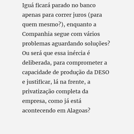
Iguá ficará parado no banco
apenas para correr juros (para
quem mesmo?), enquanto a
Companhia segue com vários
problemas aguardando soluções?
Ou será que essa inércia é
deliberada, para comprometer a
capacidade de produção da DESO
e justificar, lá na frente, a
privatização completa da
empresa, como já está
acontecendo em Alagoas?