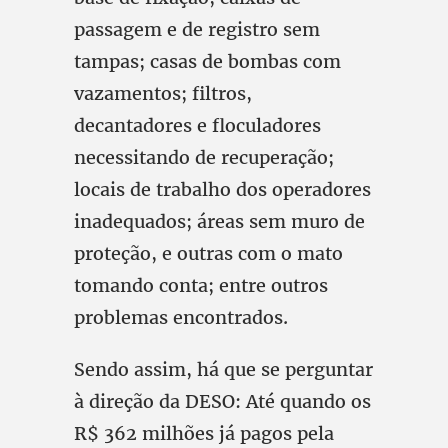
passagem e de registro sem
tampas; casas de bombas com
vazamentos; filtros,
decantadores e floculadores
necessitando de recuperação;
locais de trabalho dos operadores
inadequados; áreas sem muro de
proteção, e outras com o mato
tomando conta; entre outros
problemas encontrados.
Sendo assim, há que se perguntar
à direção da DESO: Até quando os
R$ 362 milhões já pagos pela