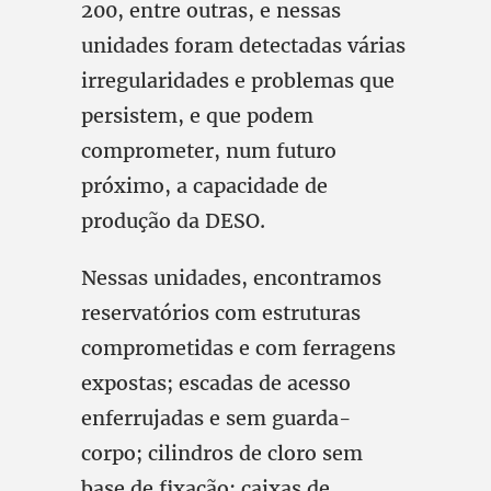
200, entre outras, e nessas
unidades foram detectadas várias
irregularidades e problemas que
persistem, e que podem
comprometer, num futuro
próximo, a capacidade de
produção da DESO.
Nessas unidades, encontramos
reservatórios com estruturas
comprometidas e com ferragens
expostas; escadas de acesso
enferrujadas e sem guarda-
corpo; cilindros de cloro sem
base de fixação; caixas de