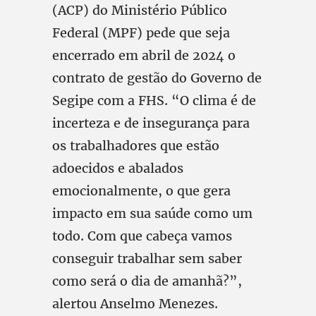
(ACP) do Ministério Público
Federal (MPF) pede que seja
encerrado em abril de 2024 o
contrato de gestão do Governo de
Segipe com a FHS. “O clima é de
incerteza e de insegurança para
os trabalhadores que estão
adoecidos e abalados
emocionalmente, o que gera
impacto em sua saúde como um
todo. Com que cabeça vamos
conseguir trabalhar sem saber
como será o dia de amanhã?”,
alertou Anselmo Menezes.