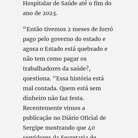
Hospitalar de Saúde até o fim do
ano de 2023.
“Então tivemos 2 meses de forró
pago pelo governo do estado e
agora o Estado está quebrado e
não tem como pagar os
trabalhadores da saúde?,
questiona. "Essa história está
mal contada. Quem está sem
dinheiro não faz festa.
Recentemente vimos a
publicação no Diário Oficial de
Sergipe mostrando que 40
servidores da Secretaria de