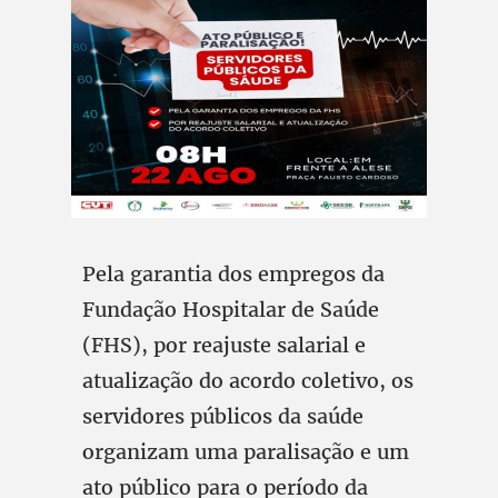
Pela garantia dos empregos da
Fundação Hospitalar de Saúde
(FHS), por reajuste salarial e
atualização do acordo coletivo, os
servidores públicos da saúde
organizam uma paralisação e um
ato público para o período da