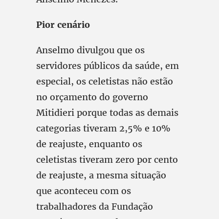
Pior cenário
Anselmo divulgou que os
servidores públicos da saúde, em
especial, os celetistas não estão
no orçamento do governo
Mitidieri porque todas as demais
categorias tiveram 2,5% e 10%
de reajuste, enquanto os
celetistas tiveram zero por cento
de reajuste, a mesma situação
que aconteceu com os
trabalhadores da Fundação