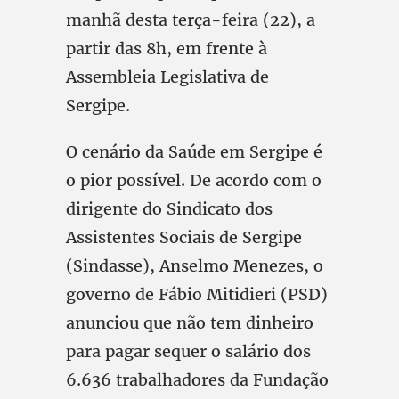
manhã desta terça-feira (22), a
partir das 8h, em frente à
Assembleia Legislativa de
Sergipe.
O cenário da Saúde em Sergipe é
o pior possível. De acordo com o
dirigente do Sindicato dos
Assistentes Sociais de Sergipe
(Sindasse), Anselmo Menezes, o
governo de Fábio Mitidieri (PSD)
anunciou que não tem dinheiro
para pagar sequer o salário dos
6.636 trabalhadores da Fundação