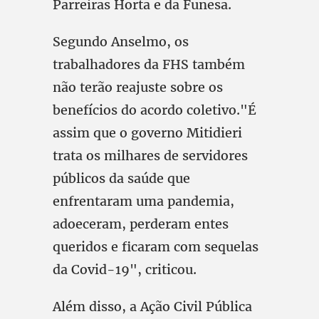
Parreiras Horta e da Funesa.
Segundo Anselmo, os
trabalhadores da FHS também
não terão reajuste sobre os
benefícios do acordo coletivo."É
assim que o governo Mitidieri
trata os milhares de servidores
públicos da saúde que
enfrentaram uma pandemia,
adoeceram, perderam entes
queridos e ficaram com sequelas
da Covid-19", criticou.
Além disso, a Ação Civil Pública