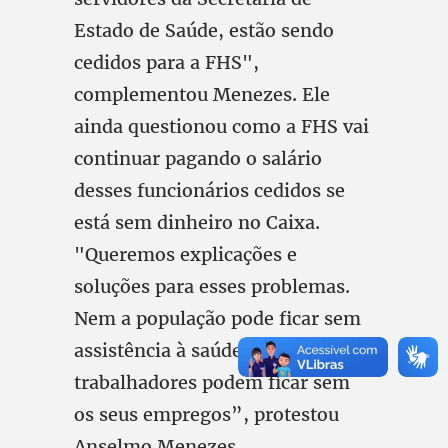
Estado de Saúde, estão sendo
cedidos para a FHS",
complementou Menezes. Ele
ainda questionou como a FHS vai
continuar pagando o salário
desses funcionários cedidos se
está sem dinheiro no Caixa.
"Queremos explicações e
soluções para esses problemas.
Nem a população pode ficar sem
assistência à saúde e nem os
trabalhadores podem ficar sem
os seus empregos”, protestou
Anselmo Menezes.