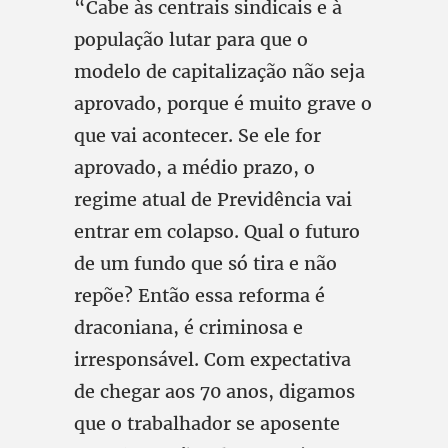
“Cabe às centrais sindicais e à
população lutar para que o
modelo de capitalização não seja
aprovado, porque é muito grave o
que vai acontecer. Se ele for
aprovado, a médio prazo, o
regime atual de Previdência vai
entrar em colapso. Qual o futuro
de um fundo que só tira e não
repõe? Então essa reforma é
draconiana, é criminosa e
irresponsável. Com expectativa
de chegar aos 70 anos, digamos
que o trabalhador se aposente