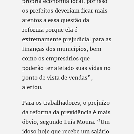
própria economia local, por isso
os prefeitos deveriam ficar mais
atentos a essa questão da
reforma porque ela é
extremamente prejudicial para as
finanças dos municípios, bem
como os empresários que
poderão ter afetado suas vidas no
ponto de vista de vendas”,
alertou.
Para os trabalhadores, o prejuízo
da reforma da previdência é mais
óbvio, segundo Luís Moura. “Um
idoso hoje que recebe um salário