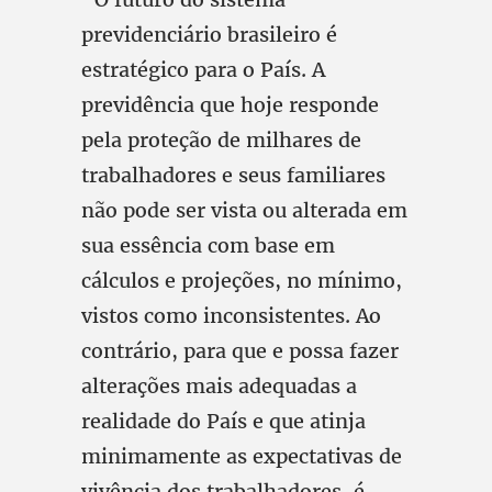
previdenciário brasileiro é
estratégico para o País. A
previdência que hoje responde
pela proteção de milhares de
trabalhadores e seus familiares
não pode ser vista ou alterada em
sua essência com base em
cálculos e projeções, no mínimo,
vistos como inconsistentes. Ao
contrário, para que e possa fazer
alterações mais adequadas a
realidade do País e que atinja
minimamente as expectativas de
vivência dos trabalhadores, é