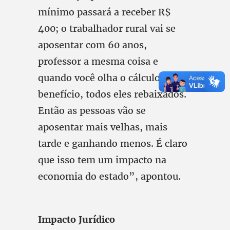
mínimo passará a receber R$
400; o trabalhador rural vai se
aposentar com 60 anos,
professor a mesma coisa e
quando você olha o cálculo do
benefício, todos eles rebaixados.
Então as pessoas vão se
aposentar mais velhas, mais
tarde e ganhando menos. É claro
que isso tem um impacto na
economia do estado”, apontou.
Impacto Jurídico