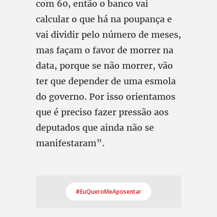
com 60, então o banco vai
calcular o que há na poupança e
vai dividir pelo número de meses,
mas façam o favor de morrer na
data, porque se não morrer, vão
ter que depender de uma esmola
do governo. Por isso orientamos
que é preciso fazer pressão aos
deputados que ainda não se
manifestaram”.
#EuQueroMeAposentar