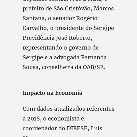
prefeito de São Cristóvão, Marcos
Santana, o senador Rogério
Carvalho, o presidente do Sergipe
Previdência José Roberto,
representando o governo de
Sergipe e a advogada Fernanda
Sousa, conselheira da OAB/SE.
Impacto na Economia
Com dados atualizados referentes
a 2018, o economista e
coordenador do DIEESE, Luís