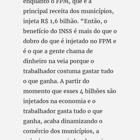
enquanto o FPM, que é a
principal receita dos municípios,
injeta R$ 1,6 bilhão. “Então, o
benefício do INSS é mais do que o
dobro do que é injetado no FPM e
é o que a gente chama de
dinheiro na veia porque o
trabalhador costuma gastar tudo
o que ganha. A partir do
momento que esses 4 bilhões são
injetados na economia e o
trabalhador gasta tudo o que
ganha, acaba dinamizando o
comércio dos municípios, a