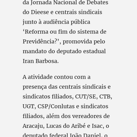
da Jornada Nacional de Debates
do Dieese e centrais sindicais
junto à audiência pública
‘Reforma ou fim do sistema de
Previdência?’, promovida pelo
mandato do deputado estadual
Iran Barbosa.
A atividade contou com a
presença das centrais sindicais e
sindicatos filiados, CUT/SE, CTB,
UGT, CSP/Conlutas e sindicatos
filiados, além dos vereadores de
Aracaju, Lucas do Aribé e Isac, o
deputado federal João Daniel, o