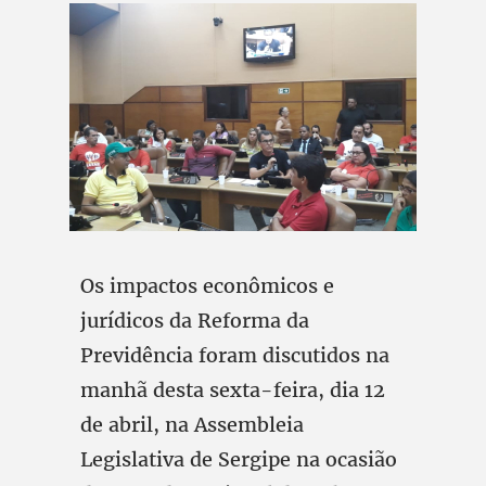
Os impactos econômicos e
jurídicos da Reforma da
Previdência foram discutidos na
manhã desta sexta-feira, dia 12
de abril, na Assembleia
Legislativa de Sergipe na ocasião