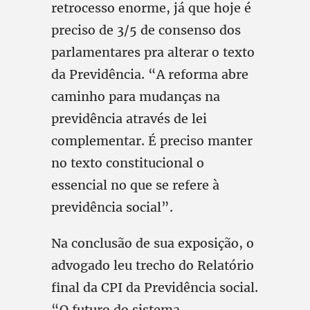
retrocesso enorme, já que hoje é
preciso de 3/5 de consenso dos
parlamentares pra alterar o texto
da Previdência. “A reforma abre
caminho para mudanças na
previdência através de lei
complementar. É preciso manter
no texto constitucional o
essencial no que se refere à
previdência social”.
Na conclusão de sua exposição, o
advogado leu trecho do Relatório
final da CPI da Previdência social.
“O futuro do sistema