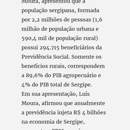
Moura, apresentou que a
população sergipana, formada
por 2,2 milhões de pessoas (1,6
milhão de população urbana e
590,4 mil de população rural)
possui 294.715 beneficiários da
Previdência Social. Somente os
benefícios rurais, correspondem
a 89,6% do PIB agropecuário e
4% do PIB total de Sergipe.
Em sua apresentação, Luís
Moura, afirmou que anualmente
a previdência injeta R$ 4 bilhões
na economia de Sergipe,