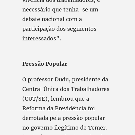
necessário que tenha-se um
debate nacional com a
participação dos segmentos
interessados”.
Pressão Popular
O professor Dudu, presidente da
Central Única dos Trabalhadores
(CUT/SE), lembrou que a
Reforma da Previdência foi
derrotada pela pressão popular
no governo ilegítimo de Temer.