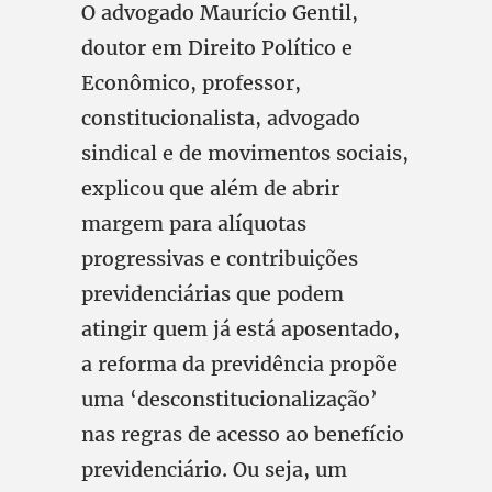
O advogado Maurício Gentil,
doutor em Direito Político e
Econômico, professor,
constitucionalista, advogado
sindical e de movimentos sociais,
explicou que além de abrir
margem para alíquotas
progressivas e contribuições
previdenciárias que podem
atingir quem já está aposentado,
a reforma da previdência propõe
uma ‘desconstitucionalização’
nas regras de acesso ao benefício
previdenciário. Ou seja, um