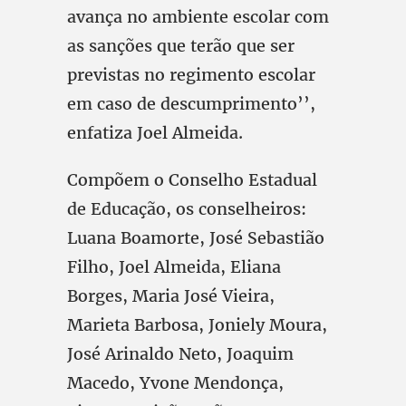
avança no ambiente escolar com
as sanções que terão que ser
previstas no regimento escolar
em caso de descumprimento’’,
enfatiza Joel Almeida.
Compõem o Conselho Estadual
de Educação, os conselheiros:
Luana Boamorte, José Sebastião
Filho, Joel Almeida, Eliana
Borges, Maria José Vieira,
Marieta Barbosa, Joniely Moura,
José Arinaldo Neto, Joaquim
Macedo, Yvone Mendonça,