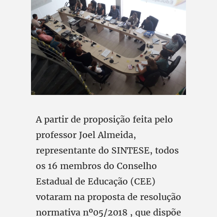
A partir de proposição feita pelo
professor Joel Almeida,
representante do SINTESE, todos
os 16 membros do Conselho
Estadual de Educação (CEE)
votaram na proposta de resolução
normativa nº05/2018 , que dispõe