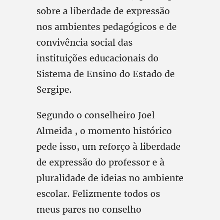
sobre a liberdade de expressão
nos ambientes pedagógicos e de
convivência social das
instituições educacionais do
Sistema de Ensino do Estado de
Sergipe.
Segundo o conselheiro Joel
Almeida , o momento histórico
pede isso, um reforço à liberdade
de expressão do professor e à
pluralidade de ideias no ambiente
escolar. Felizmente todos os
meus pares no conselho