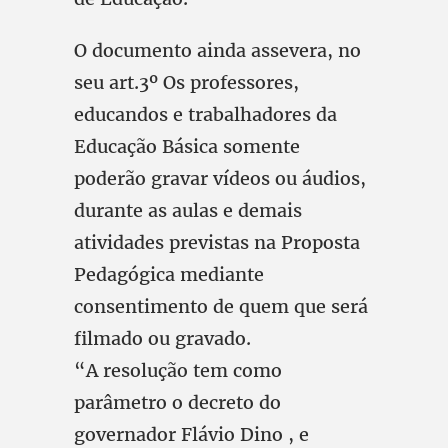
O documento ainda assevera, no
seu art.3º Os professores,
educandos e trabalhadores da
Educação Básica somente
poderão gravar vídeos ou áudios,
durante as aulas e demais
atividades previstas na Proposta
Pedagógica mediante
consentimento de quem que será
filmado ou gravado.
“A resolução tem como
parâmetro o decreto do
governador Flávio Dino , e