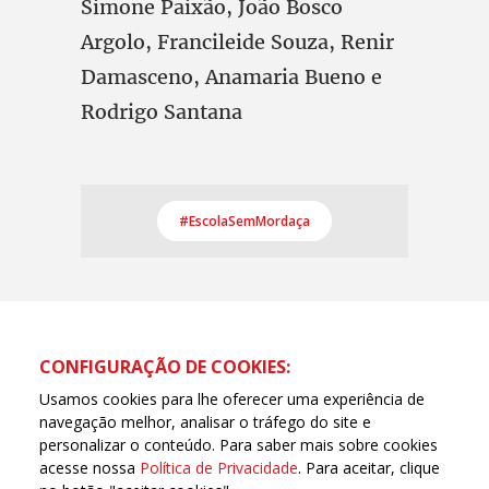
Simone Paixão, João Bosco
Argolo, Francileide Souza, Renir
Damasceno, Anamaria Bueno e
Rodrigo Santana
#EscolaSemMordaça
CONFIGURAÇÃO DE COOKIES:
Usamos cookies para lhe oferecer uma experiência de
navegação melhor, analisar o tráfego do site e
personalizar o conteúdo. Para saber mais sobre cookies
acesse nossa
Política de Privacidade
. Para aceitar, clique