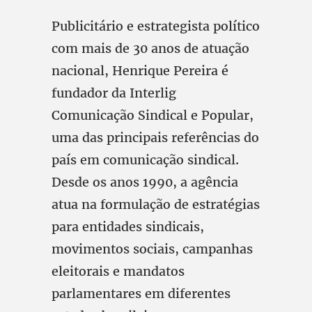
Publicitário e estrategista político
com mais de 30 anos de atuação
nacional, Henrique Pereira é
fundador da Interlig
Comunicação Sindical e Popular,
uma das principais referências do
país em comunicação sindical.
Desde os anos 1990, a agência
atua na formulação de estratégias
para entidades sindicais,
movimentos sociais, campanhas
eleitorais e mandatos
parlamentares em diferentes