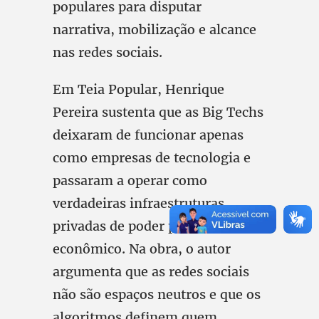
populares para disputar
narrativa, mobilização e alcance
nas redes sociais.
Em Teia Popular, Henrique
Pereira sustenta que as Big Techs
deixaram de funcionar apenas
como empresas de tecnologia e
passaram a operar como
verdadeiras infraestruturas
privadas de poder político e
econômico. Na obra, o autor
argumenta que as redes sociais
não são espaços neutros e que os
algoritmos definem quem