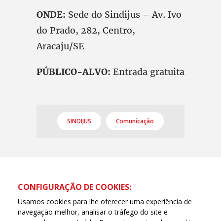
ONDE:
Sede do Sindijus – Av. Ivo
do Prado, 282, Centro,
Aracaju/SE
PÚBLICO-ALVO:
Entrada gratuita
SINDIJUS
Comunicação
CONFIGURAÇÃO DE COOKIES:
Usamos cookies para lhe oferecer uma experiência de
navegação melhor, analisar o tráfego do site e