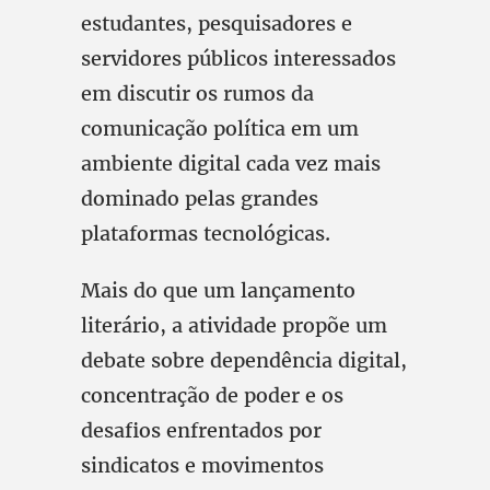
estudantes, pesquisadores e
servidores públicos interessados
em discutir os rumos da
comunicação política em um
ambiente digital cada vez mais
dominado pelas grandes
plataformas tecnológicas.
Mais do que um lançamento
literário, a atividade propõe um
debate sobre dependência digital,
concentração de poder e os
desafios enfrentados por
sindicatos e movimentos