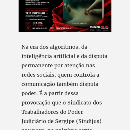
Na era dos algoritmos, da
inteligência artificial e da disputa
permanente por atenção nas
redes sociais, quem controla a
comunicação também disputa
poder. É a partir dessa
provocação que o Sindicato dos
Trabalhadores do Poder
Judiciário de Sergipe (Sindijus)