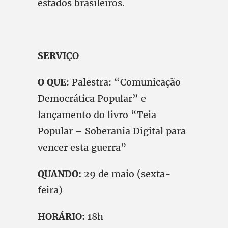
estados brasileiros.
SERVIÇO
O QUE
: Palestra: “Comunicação
Democrática Popular” e
lançamento do livro “Teia
Popular – Soberania Digital para
vencer esta guerra”
QUANDO:
29 de maio (sexta-
feira)
HORÁRIO:
18h