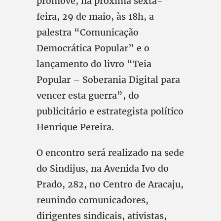
promove, na próxima sexta-
feira, 29 de maio, às 18h, a
palestra “Comunicação
Democrática Popular” e o
lançamento do livro “Teia
Popular – Soberania Digital para
vencer esta guerra”, do
publicitário e estrategista político
Henrique Pereira.
O encontro será realizado na sede
do Sindijus, na Avenida Ivo do
Prado, 282, no Centro de Aracaju,
reunindo comunicadores,
dirigentes sindicais, ativistas,