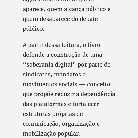
aparece, quem alcança público e
quem desaparece do debate
público.
A partir dessa leitura, o livro
defende a construção de uma
“soberania digital” por parte de
sindicatos, mandatos e
movimentos sociais — conceito
que propõe reduzir a dependência
das plataformas e fortalecer
estruturas próprias de
comunicação, organização e
mobilização popular.