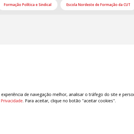
Formação Política e Sindical
Escola Nordeste de Formação da CUT
xperiência de navegação melhor, analisar o tráfego do site e perso
e Privacidade
. Para aceitar, clique no botão "aceitar cookies".