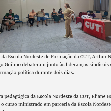
 da Escola Nordeste de Formação da CUT, Arthur 
go Guilmo debateram junto às lideranças sindicais 
rmação política durante dois dias.
a pedagógica da Escola Nordeste da CUT, Eliane B
o curso ministrado em parceria da Escola Nordes