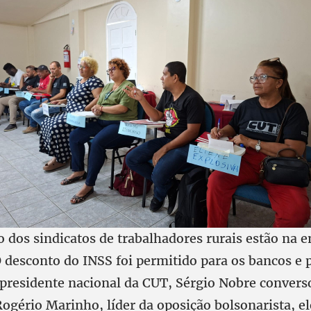
dos sindicatos de trabalhadores rurais estão na 
 O desconto do INSS foi permitido para os bancos e 
O presidente nacional da CUT, Sérgio Nobre convers
ogério Marinho, líder da oposição bolsonarista, e