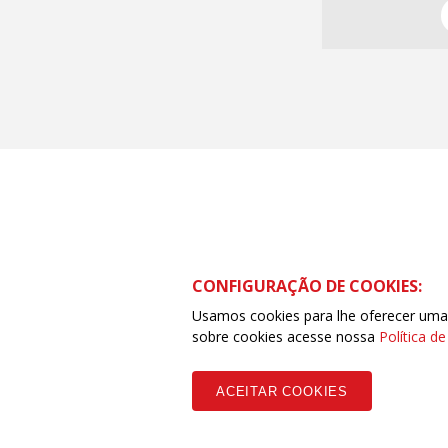
CONFIGURAÇÃO DE COOKIES:
Usamos cookies para lhe oferecer uma e
sobre cookies acesse nossa
Política d
ACEITAR COOKIES