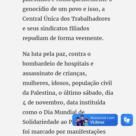
genocídio de um povo e isso, a
Central Única dos Trabalhadores
e seus sindicatos filiados
repudiam de forma veemente.
Na luta pela paz, contra o
bombardeio de hospitais e
assassinato de crianças,
mulheres, idosos, população civil
da Palestina, o último sábado, dia
4 de novembro, data instituída
como o Dia Mundial de
Solidariedade ao Povo Palestino,
foi marcado por manifestações