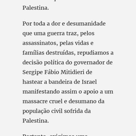
Palestina.
Por toda a dor e desumanidade
que uma guerra traz, pelos
assassinatos, pelas vidas e
famílias destruídas, repudiamos a
decisão política do governador de
Sergipe Fábio Mitidieri de
hastear a bandeira de Israel
manifestando assim o apoio a um
massacre cruel e desumano da
população civil sofrida da
Palestina.