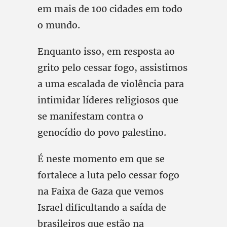
em mais de 100 cidades em todo
o mundo.
Enquanto isso, em resposta ao
grito pelo cessar fogo, assistimos
a uma escalada de violência para
intimidar líderes religiosos que
se manifestam contra o
genocídio do povo palestino.
É neste momento em que se
fortalece a luta pelo cessar fogo
na Faixa de Gaza que vemos
Israel dificultando a saída de
brasileiros que estão na