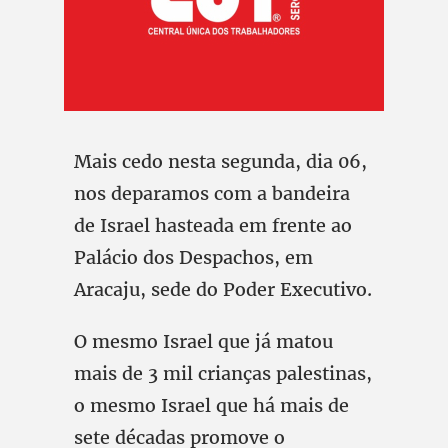
Mais cedo nesta segunda, dia 06,
nos deparamos com a bandeira
de Israel hasteada em frente ao
Palácio dos Despachos, em
Aracaju, sede do Poder Executivo.
O mesmo Israel que já matou
mais de 3 mil crianças palestinas,
o mesmo Israel que há mais de
sete décadas promove o