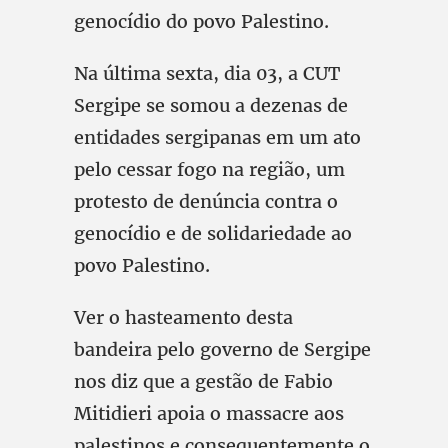
genocídio do povo Palestino.
Na última sexta, dia 03, a CUT
Sergipe se somou a dezenas de
entidades sergipanas em um ato
pelo cessar fogo na região, um
protesto de denúncia contra o
genocídio e de solidariedade ao
povo Palestino.
Ver o hasteamento desta
bandeira pelo governo de Sergipe
nos diz que a gestão de Fabio
Mitidieri apoia o massacre aos
palestinos e consequentemente o