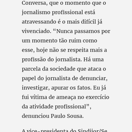
Conversa, que o momento que o
jornalismo profissional está
atravessando é o mais difícil já
vivenciado. “Nunca passamos por
um momento tão ruim como
esse, hoje não se respeita mais a
profissão do jornalista. Há uma
parcela da sociedade que ataca o
papel do jornalista de denunciar,
investigar, apurar os fatos. Eu já
fui vítima de ameaça no exercício
da atividade profissional”,
denunciou Paulo Sousa.
A vice-presidenta do Sindijor/Se,