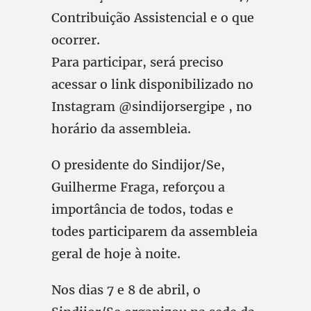
Contribuição Assistencial e o que
ocorrer.
Para participar, será preciso
acessar o link disponibilizado no
Instagram @sindijorsergipe , no
horário da assembleia.
O presidente do Sindijor/Se,
Guilherme Fraga, reforçou a
importância de todos, todas e
todes participarem da assembleia
geral de hoje à noite.
Nos dias 7 e 8 de abril, o