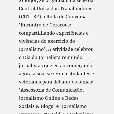
Sindijor/Se organizou na sede da
Central Única dos Trabalhadores
(CUT-SE) a Roda de Conversa
‘Encontro de Gerações:
compartilhando experiências e
vivências do exercício do
Jornalismo’. A atividade celebrou
o Dia do Jornalista reunindo
jornalistas que estão começando
agora a sua carreira, estudantes e
veteranos para debater os temas:
‘Assessoria de Comunicação,
Jornalismo Online e Redes
Sociais & Blogs’ e ‘Jornalismo