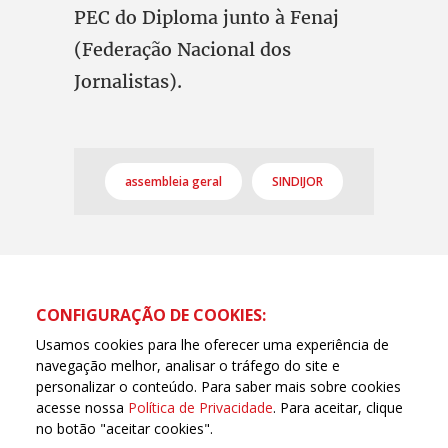
PEC do Diploma junto à Fenaj
(Federação Nacional dos
Jornalistas).
assembleia geral
SINDIJOR
CONFIGURAÇÃO DE COOKIES:
Usamos cookies para lhe oferecer uma experiência de
navegação melhor, analisar o tráfego do site e
personalizar o conteúdo. Para saber mais sobre cookies
acesse nossa
Política de Privacidade
. Para aceitar, clique
no botão "aceitar cookies".