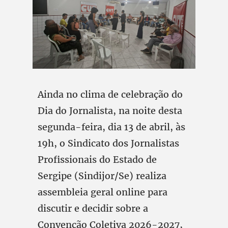
Ainda no clima de celebração do
Dia do Jornalista, na noite desta
segunda-feira, dia 13 de abril, às
19h, o Sindicato dos Jornalistas
Profissionais do Estado de
Sergipe (Sindijor/Se) realiza
assembleia geral online para
discutir e decidir sobre a
Convenção Coletiva 2026-2027,