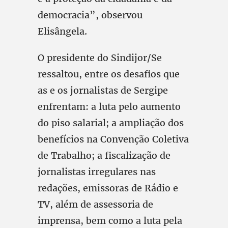
democracia”, observou
Elisângela.
O presidente do Sindijor/Se
ressaltou, entre os desafios que
as e os jornalistas de Sergipe
enfrentam: a luta pelo aumento
do piso salarial; a ampliação dos
benefícios na Convenção Coletiva
de Trabalho; a fiscalização de
jornalistas irregulares nas
redações, emissoras de Rádio e
TV, além de assessoria de
imprensa, bem como a luta pela