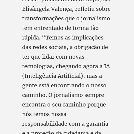
Elisângela Valença, refletiu sobre
transformações que o jornalismo
tem enfrentado de forma tão
rápida. “Temos as implicações
das redes sociais, a obrigação de
ter que lidar com novas
tecnologias, chegando agora a IA
(Inteligência Artificial), mas a
gente está encontrando o nosso
caminho. O jornalismo sempre
encontra o seu caminho porque
nós temos nossa
responsabilidade com a garantia
e a proteção da cidadania e da