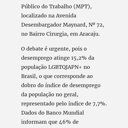
Público do Trabalho (MPT),
localizado na Avenida
Desembargador Maynard, Nº 72,
no Bairro Cirurgia, em Aracaju.
O debate é urgente, pois o
desemprego atinge 15,2% da
população LGBTQIAPN+ no
Brasil, o que corresponde ao
dobro do índice de desemprego
da população no geral,
representado pelo índice de 7,7%.
Dados do Banco Mundial
informam que 46% de