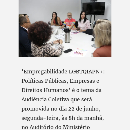
‘Empregabilidade LGBTQIAPN+:
Políticas Públicas, Empresas e
Direitos Humanos’ é o tema da
Audiência Coletiva que será
promovida no dia 22 de junho,
segunda-feira, às 8h da manhã,
no Auditório do Ministério