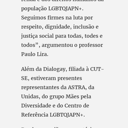
população LGBTQIAPN+.
Seguimos firmes na luta por
respeito, dignidade, inclusão e
justiça social para todas, todes e
todos”, argumentou o professor
Paulo Lira.
Além da Dialogay, filiada à CUT-
SE, estiveram presentes
representantes da ASTRA, da
Unidas, do grupo Mães pela
Diversidade e do Centro de
Referência LGBTQIAPN+.