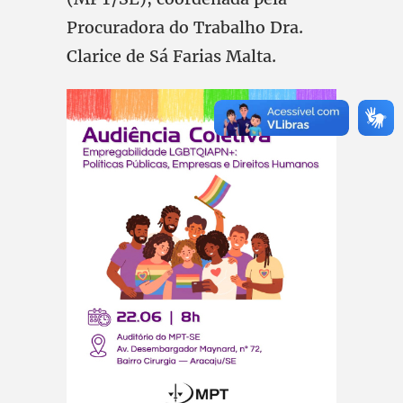
Procuradora do Trabalho Dra.
Clarice de Sá Farias Malta.