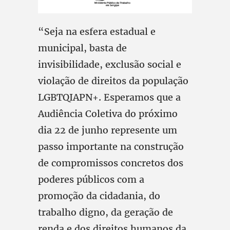
“Seja na esfera estadual e
municipal, basta de
invisibilidade, exclusão social e
violação de direitos da população
LGBTQIAPN+. Esperamos que a
Audiência Coletiva do próximo
dia 22 de junho represente um
passo importante na construção
de compromissos concretos dos
poderes públicos com a
promoção da cidadania, do
trabalho digno, da geração de
renda e dos direitos humanos da