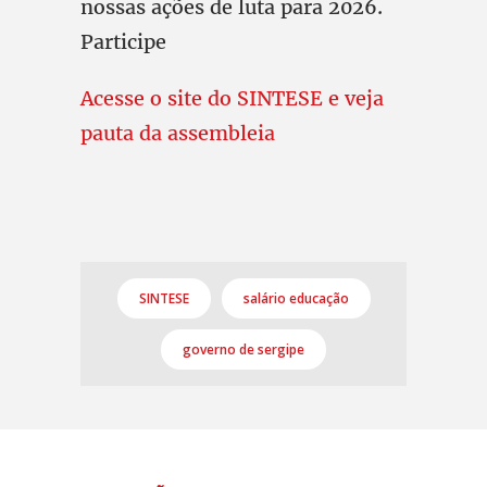
nossas ações de luta para 2026.
Participe
Acesse o site do SINTESE e veja
pauta da assembleia
SINTESE
salário educação
governo de sergipe