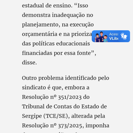
estadual de ensino. “Isso
demonstra inadequação no
planejamento, na execução
orçamentária e na priorização
das políticas educacionais
financiadas por essa fonte”,
disse.
Outro problema identificado pelo
sindicato é que, embora a
Resolução nº 351/2023 do
Tribunal de Contas do Estado de
Sergipe (TCE/SE), alterada pela
Resolução nº 373/2025, imponha