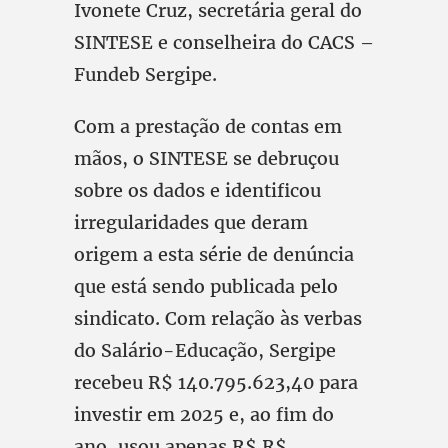
Ivonete Cruz, secretária geral do
SINTESE e conselheira do CACS –
Fundeb Sergipe.
Com a prestação de contas em
mãos, o SINTESE se debruçou
sobre os dados e identificou
irregularidades que deram
origem a esta série de denúncia
que está sendo publicada pelo
sindicato. Com relação às verbas
do Salário-Educação, Sergipe
recebeu R$ 140.795.623,40 para
investir em 2025 e, ao fim do
ano, usou apenas R$ R$