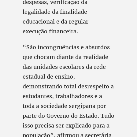
despesas, verificação da
legalidade da finalidade
educacional e da regular
execução financeira.
“São incongruências e absurdos
que chocam diante da realidade
das unidades escolares da rede
estadual de ensino,
demonstrando total desrespeito a
estudantes, trabalhadores e a
toda a sociedade sergipana por
parte do Governo do Estado. Tudo
isso precisa ser explicado para a
população”, afirmou a secretária