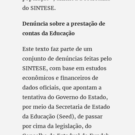
do SINTESE.
Denúncia sobre a prestação de
contas da Educação
Este texto faz parte de um
conjunto de denúncias feitas pelo
SINTESE, com base em estudos
econômicos e financeiros de
dados oficiais, que apontam a
tentativa do Governo do Estado,
por meio da Secretaria de Estado
da Educação (Seed), de passar
por cima da legislação, do