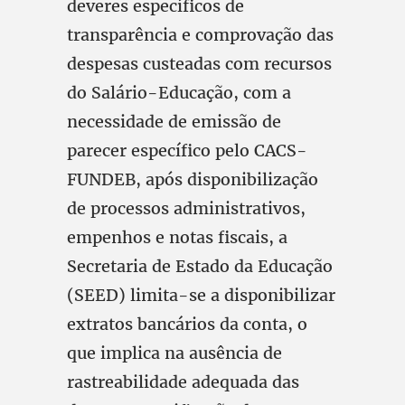
deveres específicos de
transparência e comprovação das
despesas custeadas com recursos
do Salário-Educação, com a
necessidade de emissão de
parecer específico pelo CACS-
FUNDEB, após disponibilização
de processos administrativos,
empenhos e notas fiscais, a
Secretaria de Estado da Educação
(SEED) limita-se a disponibilizar
extratos bancários da conta, o
que implica na ausência de
rastreabilidade adequada das