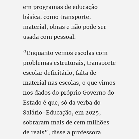
em programas de educação
básica, como transporte,
material, obras e não pode ser
usada com pessoal.
“Enquanto vemos escolas com
problemas estruturais, transporte
escolar deficitário, falta de
material nas escolas, o que vimos
nos dados do próprio Governo do
Estado é que, só da verba do
Salário-Educação, em 2025,
sobraram mais de cem milhões
de reais”, disse a professora