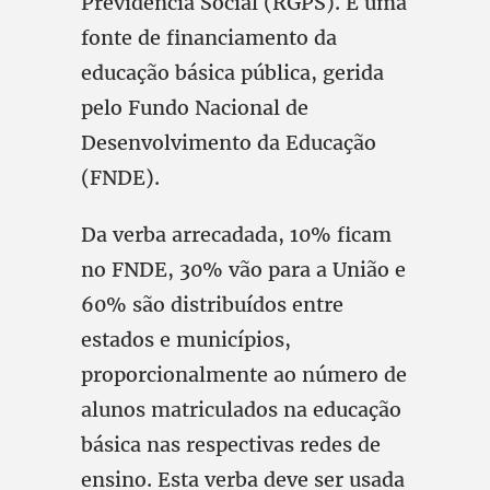
Previdência Social (RGPS). É uma
fonte de financiamento da
educação básica pública, gerida
pelo Fundo Nacional de
Desenvolvimento da Educação
(FNDE).
Da verba arrecadada, 10% ficam
no FNDE, 30% vão para a União e
60% são distribuídos entre
estados e municípios,
proporcionalmente ao número de
alunos matriculados na educação
básica nas respectivas redes de
ensino. Esta verba deve ser usada