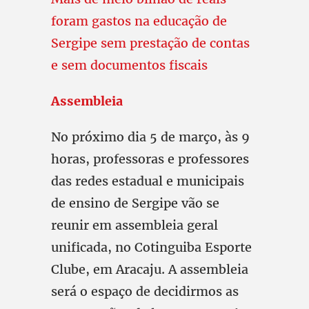
foram gastos na educação de
Sergipe sem prestação de contas
e sem documentos fiscais
Assembleia
No próximo dia 5 de março, às 9
horas, professoras e professores
das redes estadual e municipais
de ensino de Sergipe vão se
reunir em assembleia geral
unificada, no Cotinguiba Esporte
Clube, em Aracaju. A assembleia
será o espaço de decidirmos as