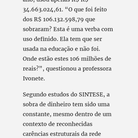
34.663.024,61. “O que foi feito
dos R$ 106.132.598,79 que
sobraram? Esta é uma verba com
uso definido. Ela tem que ser
usada na educação e não foi.
Onde estão estes 106 milhões de
reais?”, questionou a professora
Ivonete.
Segundo estudos do SINTESE, a
sobra de dinheiro tem sido uma
constante, mesmo dentro de um
contexto de reconhecidas
carências estruturais da rede