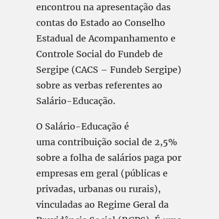
encontrou na apresentação das
contas do Estado ao Conselho
Estadual de Acompanhamento e
Controle Social do Fundeb de
Sergipe (CACS – Fundeb Sergipe)
sobre as verbas referentes ao
Salário-Educação.
O Salário-Educação é
uma contribuição social de 2,5%
sobre a folha de salários paga por
empresas em geral (públicas e
privadas, urbanas ou rurais),
vinculadas ao Regime Geral da