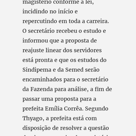
magistério conforme a lei,
incidindo no início e
repercutindo em toda a carreira.
O secretário recebeu o estudo e
informou que a proposta de
reajuste linear dos servidores
está pronta e que os estudos do
Sindipema e da Semed serão
encaminhados para o secretário
da Fazenda para análise, a fim de
passar uma proposta para a
prefeita Emília Corrêa. Segundo
Thyago, a prefeita está com
disposição de resolver a questão