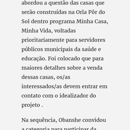
abordou a questão das casas que
serão construídas na Orla Pôr do
Sol dentro programa Minha Casa,
Minha Vida, voltadas
prioritariamente para servidores
públicos municipais da saúde e
educação. Foi colocado que para
maiores detalhes sobre a venda
dessas casas, os/as
interessados/as devem entrar em
contato com o idealizador do
projeto .
Na sequência, Obanshe convidou
a categoria para participar da