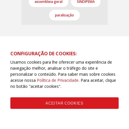
assembleia geral
SINDIPEMA
paralisação
CONFIGURAÇÃO DE COOKIES:
Usamos cookies para lhe oferecer uma experiência de
navegação melhor, analisar o tráfego do site e
personalizar o conteúdo. Para saber mais sobre cookies
acesse nossa
Política de Privacidade
. Para aceitar, clique
no botão "aceitar cookies".
ACEITAR COOKIES