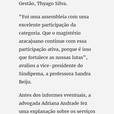
Gestão, Thyago Silva.
“Foi uma assembleia com uma
excelente participação da
categoria. Que o magistério
aracajuano continue com essa
participação ativa, porque é isso
que fortalece as nossas lutas”,
avaliou a vice-presidente do
Sindipema, a professora Sandra
Beiju.
Antes dos informes eventuais, a
advogada Adriana Andrade fez
uma explanação sobre os serviços