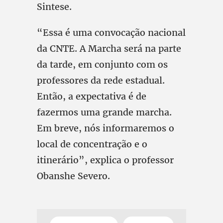
Sintese.
“Essa é uma convocação nacional
da CNTE. A Marcha será na parte
da tarde, em conjunto com os
professores da rede estadual.
Então, a expectativa é de
fazermos uma grande marcha.
Em breve, nós informaremos o
local de concentração e o
itinerário”, explica o professor
Obanshe Severo.