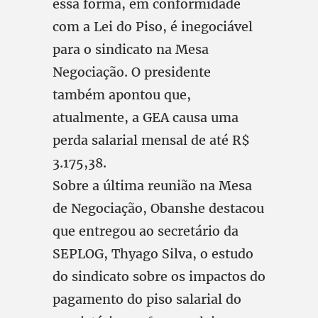
essa forma, em conformidade
com a Lei do Piso, é inegociável
para o sindicato na Mesa
Negociação. O presidente
também apontou que,
atualmente, a GEA causa uma
perda salarial mensal de até R$
3.175,38.
Sobre a última reunião na Mesa
de Negociação, Obanshe destacou
que entregou ao secretário da
SEPLOG, Thyago Silva, o estudo
do sindicato sobre os impactos do
pagamento do piso salarial do