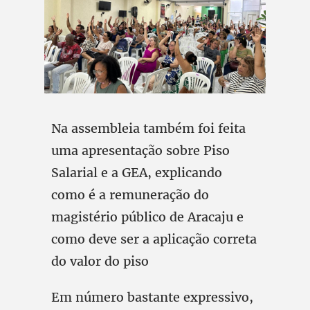
Na assembleia também foi feita
uma apresentação sobre Piso
Salarial e a GEA, explicando
como é a remuneração do
magistério público de Aracaju e
como deve ser a aplicação correta
do valor do piso
Em número bastante expressivo,