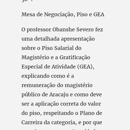
Mesa de Negociação, Piso e GEA
O professor Obanshe Severo fez
uma detalhada apresentação
sobre o Piso Salarial do
Magistério e a Gratificação
Especial de Atividade (GEA),
explicando como é a
remuneração do magistério
público de Aracaju e como deve
ser a aplicação correta do valor
do piso, respeitando o Plano de
Carreira da categoria, e por que