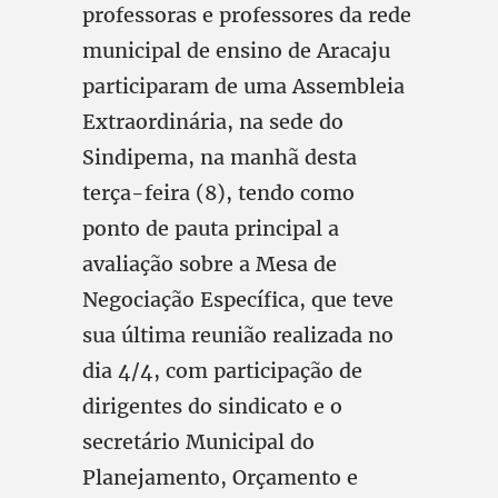
professoras e professores da rede
municipal de ensino de Aracaju
participaram de uma Assembleia
Extraordinária, na sede do
Sindipema, na manhã desta
terça-feira (8), tendo como
ponto de pauta principal a
avaliação sobre a Mesa de
Negociação Específica, que teve
sua última reunião realizada no
dia 4/4, com participação de
dirigentes do sindicato e o
secretário Municipal do
Planejamento, Orçamento e