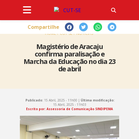
Compartilhe
HOME
CUT-SE
NOTÍCIAS
Magistério de Aracaju
confirma paralisação e
Marcha da Educação no dia 23
de abril
Publicado:
15 Abril, 2025 - 11h00 |
Última modificação:
15 Abril, 2025 - 11h03
Escrito por: Assessoria de Comunicação SINDIPEMA