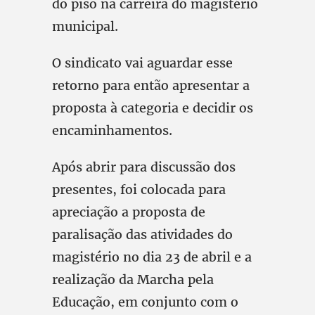
do piso na carreira do magistério
municipal.
O sindicato vai aguardar esse
retorno para então apresentar a
proposta à categoria e decidir os
encaminhamentos.
Após abrir para discussão dos
presentes, foi colocada para
apreciação a proposta de
paralisação das atividades do
magistério no dia 23 de abril e a
realização da Marcha pela
Educação, em conjunto com o