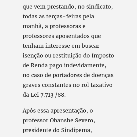
que vem prestando, no sindicato,
todas as terças-feiras pela
manhã, a professoras e
professores aposentados que
tenham interesse em buscar
isenção ou restituição do Imposto
de Renda pago indevidamente,
no caso de portadores de doenças
graves constantes no rol taxativo
da Lei 7.713 /88.
Após essa apresentação, o
professor Obanshe Severo,
presidente do Sindipema,