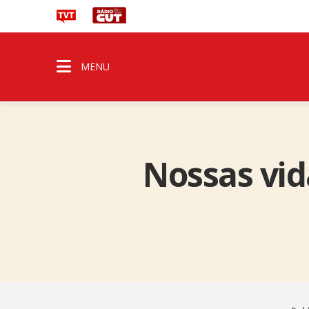
MENU
Nossas vid