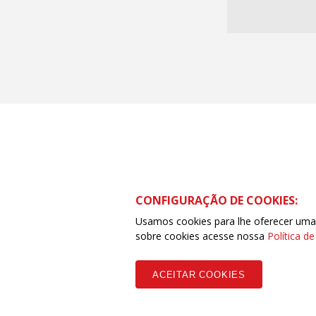
CONFIGURAÇÃO DE COOKIES:
Usamos cookies para lhe oferecer uma e
sobre cookies acesse nossa
Política d
ACEITAR COOKIES