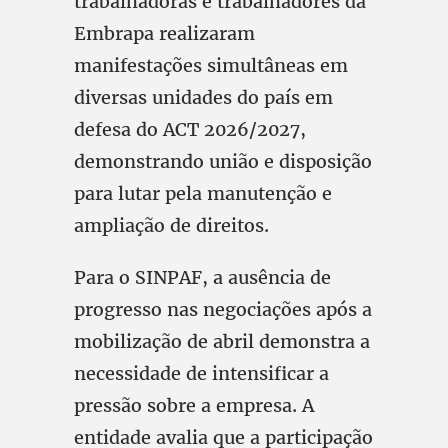
trabalhadoras e trabalhadores da
Embrapa realizaram
manifestações simultâneas em
diversas unidades do país em
defesa do ACT 2026/2027,
demonstrando união e disposição
para lutar pela manutenção e
ampliação de direitos.
Para o SINPAF, a ausência de
progresso nas negociações após a
mobilização de abril demonstra a
necessidade de intensificar a
pressão sobre a empresa. A
entidade avalia que a participação