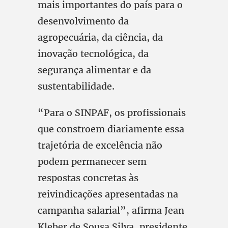
mais importantes do país para o
desenvolvimento da
agropecuária, da ciência, da
inovação tecnológica, da
segurança alimentar e da
sustentabilidade.
“Para o SINPAF, os profissionais
que constroem diariamente essa
trajetória de excelência não
podem permanecer sem
respostas concretas às
reivindicações apresentadas na
campanha salarial”, afirma Jean
Kleber de Sousa Silva, presidente