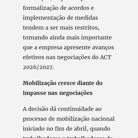
formalização de acordos e
implementação de medidas
tendem a ser mais restritos,
tornando ainda mais importante
que a empresa apresente avanços
efetivos nas negociações do ACT
2026/2027.
Mobilização cresce diante do
impasse nas negociações
A decisão dá continuidade ao
processo de mobilização nacional
iniciado no fim de abril, quando