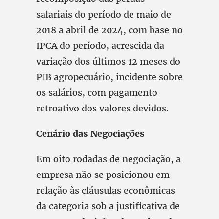
salariais do período de maio de
2018 a abril de 2024, com base no
IPCA do período, acrescida da
variação dos últimos 12 meses do
PIB agropecuário, incidente sobre
os salários, com pagamento
retroativo dos valores devidos.
Cenário das Negociações
Em oito rodadas de negociação, a
empresa não se posicionou em
relação às cláusulas econômicas
da categoria sob a justificativa de