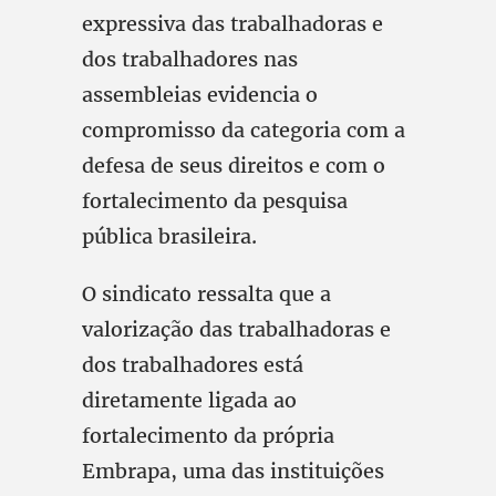
expressiva das trabalhadoras e
dos trabalhadores nas
assembleias evidencia o
compromisso da categoria com a
defesa de seus direitos e com o
fortalecimento da pesquisa
pública brasileira.
O sindicato ressalta que a
valorização das trabalhadoras e
dos trabalhadores está
diretamente ligada ao
fortalecimento da própria
Embrapa, uma das instituições