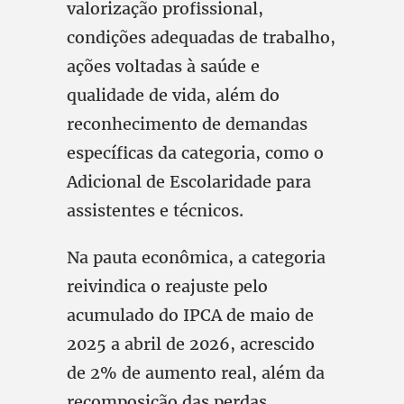
valorização profissional,
condições adequadas de trabalho,
ações voltadas à saúde e
qualidade de vida, além do
reconhecimento de demandas
específicas da categoria, como o
Adicional de Escolaridade para
assistentes e técnicos.
Na pauta econômica, a categoria
reivindica o reajuste pelo
acumulado do IPCA de maio de
2025 a abril de 2026, acrescido
de 2% de aumento real, além da
recomposição das perdas