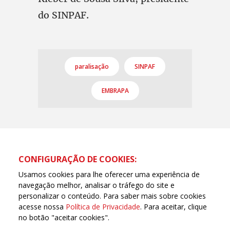
do SINPAF.
paralisação
SINPAF
EMBRAPA
CONFIGURAÇÃO DE COOKIES:
Usamos cookies para lhe oferecer uma experiência de
navegação melhor, analisar o tráfego do site e
personalizar o conteúdo. Para saber mais sobre cookies
acesse nossa
Política de Privacidade
. Para aceitar, clique
no botão "aceitar cookies".