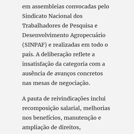
em assembleias convocadas pelo
Sindicato Nacional dos
Trabalhadores de Pesquisa e
Desenvolvimento Agropecuário
(SINPAF) e realizadas em todo o
país. A deliberação reflete a
insatisfação da categoria com a
ausência de avanços concretos
nas mesas de negociação.
A pauta de reivindicações inclui
recomposição salarial, melhorias
nos benefícios, manutenção e
ampliação de direitos,