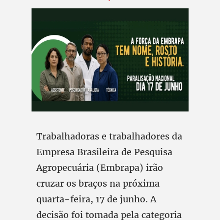
Trabalhadoras e trabalhadores da
Empresa Brasileira de Pesquisa
Agropecuária (Embrapa) irão
cruzar os braços na próxima
quarta-feira, 17 de junho. A
decisão foi tomada pela categoria