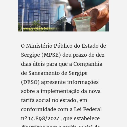
O Ministério Público do Estado de
Sergipe (MPSE) deu prazo de dez
dias úteis para que a Companhia
de Saneamento de Sergipe
(DESO) apresente informações
sobre a implementação da nova
tarifa social no estado, em
conformidade com a Lei Federal
nº 14.898/2024, que estabelece