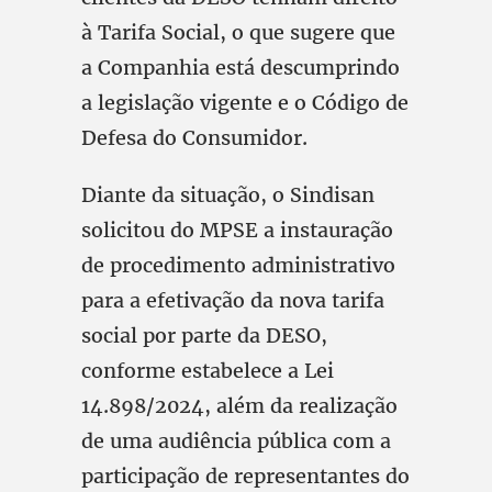
à Tarifa Social, o que sugere que
a Companhia está descumprindo
a legislação vigente e o Código de
Defesa do Consumidor.
Diante da situação, o Sindisan
solicitou do MPSE a instauração
de procedimento administrativo
para a efetivação da nova tarifa
social por parte da DESO,
conforme estabelece a Lei
14.898/2024, além da realização
de uma audiência pública com a
participação de representantes do