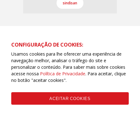
sindisan
CONFIGURAÇÃO DE COOKIES:
Usamos cookies para lhe oferecer uma experiência de
navegação melhor, analisar o tráfego do site e
personalizar o conteúdo. Para saber mais sobre cookies
acesse nossa
Política de Privacidade
. Para aceitar, clique
no botão "aceitar cookies".
ACEITAR COOKIES