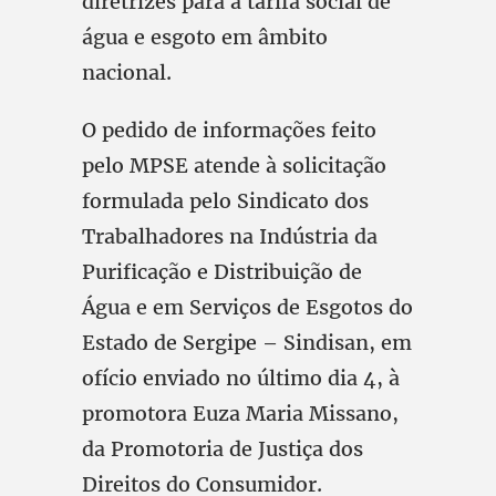
diretrizes para a tarifa social de
água e esgoto em âmbito
nacional.
O pedido de informações feito
pelo MPSE atende à solicitação
formulada pelo Sindicato dos
Trabalhadores na Indústria da
Purificação e Distribuição de
Água e em Serviços de Esgotos do
Estado de Sergipe – Sindisan, em
ofício enviado no último dia 4, à
promotora Euza Maria Missano,
da Promotoria de Justiça dos
Direitos do Consumidor.