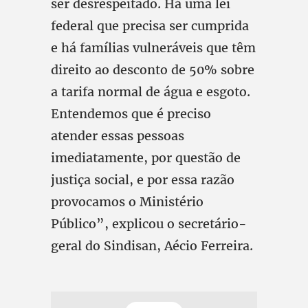
ser desrespeitado. Há uma lei
federal que precisa ser cumprida
e há famílias vulneráveis que têm
direito ao desconto de 50% sobre
a tarifa normal de água e esgoto.
Entendemos que é preciso
atender essas pessoas
imediatamente, por questão de
justiça social, e por essa razão
provocamos o Ministério
Público”, explicou o secretário-
geral do Sindisan, Aécio Ferreira.