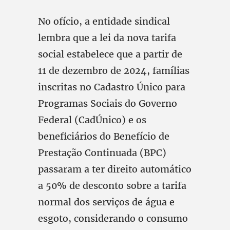
No ofício, a entidade sindical
lembra que a lei da nova tarifa
social estabelece que a partir de
11 de dezembro de 2024, famílias
inscritas no Cadastro Único para
Programas Sociais do Governo
Federal (CadÚnico) e os
beneficiários do Benefício de
Prestação Continuada (BPC)
passaram a ter direito automático
a 50% de desconto sobre a tarifa
normal dos serviços de água e
esgoto, considerando o consumo