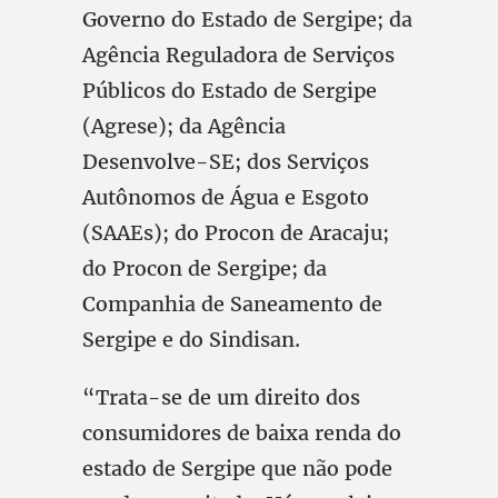
Governo do Estado de Sergipe; da
Agência Reguladora de Serviços
Públicos do Estado de Sergipe
(Agrese); da Agência
Desenvolve-SE; dos Serviços
Autônomos de Água e Esgoto
(SAAEs); do Procon de Aracaju;
do Procon de Sergipe; da
Companhia de Saneamento de
Sergipe e do Sindisan.
“Trata-se de um direito dos
consumidores de baixa renda do
estado de Sergipe que não pode