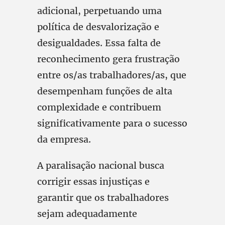
adicional, perpetuando uma
política de desvalorização e
desigualdades. Essa falta de
reconhecimento gera frustração
entre os/as trabalhadores/as, que
desempenham funções de alta
complexidade e contribuem
significativamente para o sucesso
da empresa.
A paralisação nacional busca
corrigir essas injustiças e
garantir que os trabalhadores
sejam adequadamente