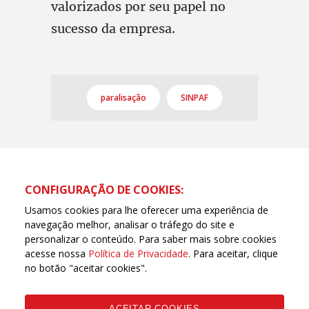
valorizados por seu papel no
sucesso da empresa.
paralisação
SINPAF
CONFIGURAÇÃO DE COOKIES:
Usamos cookies para lhe oferecer uma experiência de
navegação melhor, analisar o tráfego do site e
personalizar o conteúdo. Para saber mais sobre cookies
acesse nossa
Política de Privacidade
. Para aceitar, clique
no botão "aceitar cookies".
ACEITAR COOKIES