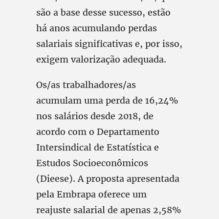
são a base desse sucesso, estão
há anos acumulando perdas
salariais significativas e, por isso,
exigem valorização adequada.
Os/as trabalhadores/as
acumulam uma perda de 16,24%
nos salários desde 2018, de
acordo com o Departamento
Intersindical de Estatística e
Estudos Socioeconômicos
(Dieese). A proposta apresentada
pela Embrapa oferece um
reajuste salarial de apenas 2,58%