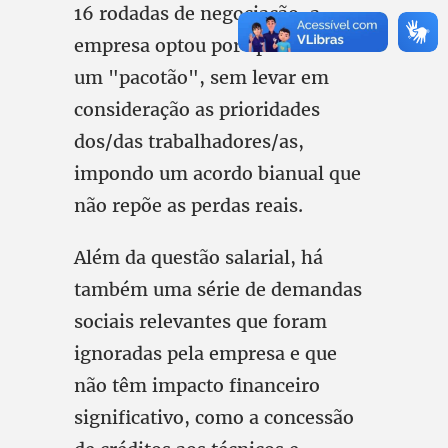
16 rodadas de negociação, a
empresa optou por apresentar
um "pacotão", sem levar em
consideração as prioridades
dos/das trabalhadores/as,
impondo um acordo bianual que
não repõe as perdas reais.
Além da questão salarial, há
também uma série de demandas
sociais relevantes que foram
ignoradas pela empresa e que
não têm impacto financeiro
significativo, como a concessão