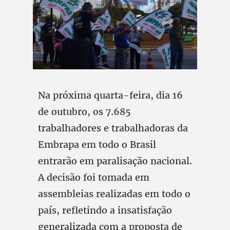
Na próxima quarta-feira, dia 16
de outubro, os 7.685
trabalhadores e trabalhadoras da
Embrapa em todo o Brasil
entrarão em paralisação nacional.
A decisão foi tomada em
assembleias realizadas em todo o
país, refletindo a insatisfação
generalizada com a proposta de