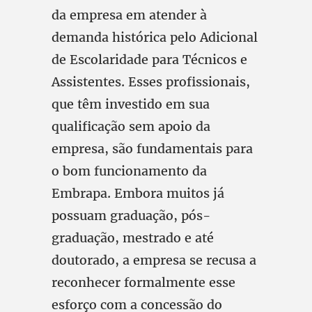
da empresa em atender à
demanda histórica pelo Adicional
de Escolaridade para Técnicos e
Assistentes. Esses profissionais,
que têm investido em sua
qualificação sem apoio da
empresa, são fundamentais para
o bom funcionamento da
Embrapa. Embora muitos já
possuam graduação, pós-
graduação, mestrado e até
doutorado, a empresa se recusa a
reconhecer formalmente esse
esforço com a concessão do