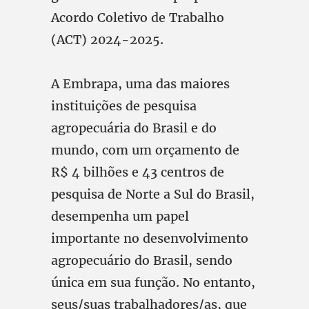
Acordo Coletivo de Trabalho
(ACT) 2024-2025.
A Embrapa, uma das maiores
instituições de pesquisa
agropecuária do Brasil e do
mundo, com um orçamento de
R$ 4 bilhões e 43 centros de
pesquisa de Norte a Sul do Brasil,
desempenha um papel
importante no desenvolvimento
agropecuário do Brasil, sendo
única em sua função. No entanto,
seus/suas trabalhadores/as, que