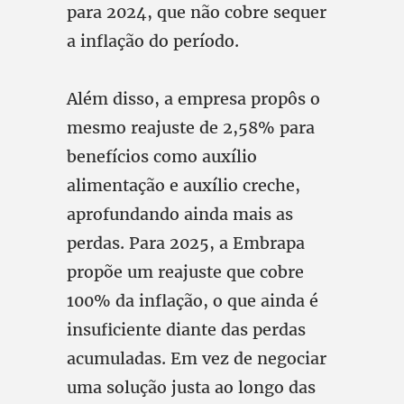
para 2024, que não cobre sequer
a inflação do período.
Além disso, a empresa propôs o
mesmo reajuste de 2,58% para
benefícios como auxílio
alimentação e auxílio creche,
aprofundando ainda mais as
perdas. Para 2025, a Embrapa
propõe um reajuste que cobre
100% da inflação, o que ainda é
insuficiente diante das perdas
acumuladas. Em vez de negociar
uma solução justa ao longo das