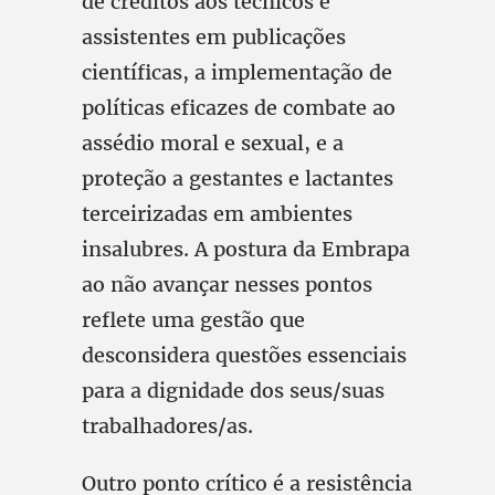
de créditos aos técnicos e
assistentes em publicações
científicas, a implementação de
políticas eficazes de combate ao
assédio moral e sexual, e a
proteção a gestantes e lactantes
terceirizadas em ambientes
insalubres. A postura da Embrapa
ao não avançar nesses pontos
reflete uma gestão que
desconsidera questões essenciais
para a dignidade dos seus/suas
trabalhadores/as.
Outro ponto crítico é a resistência