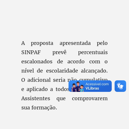
A proposta apresentada pelo
SINPAF prevê percentuais
escalonados de acordo com o
nível de escolaridade alcançado.
O adicional seria não cumulativo
e aplicado a todos os Técnicos e
Assistentes que comprovarem
sua formação.