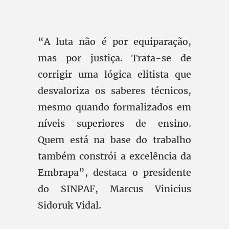
“A luta não é por equiparação,
mas por justiça. Trata-se de
corrigir uma lógica elitista que
desvaloriza os saberes técnicos,
mesmo quando formalizados em
níveis superiores de ensino.
Quem está na base do trabalho
também constrói a excelência da
Embrapa”, destaca o presidente
do SINPAF, Marcus Vinicius
Sidoruk Vidal.