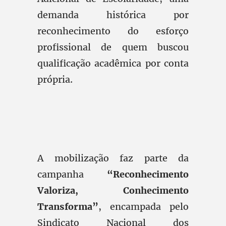
demanda histórica por
reconhecimento do esforço
profissional de quem buscou
qualificação acadêmica por conta
própria.
A mobilização faz parte da
campanha
“Reconhecimento
Valoriza, Conhecimento
Transforma”
, encampada pelo
Sindicato Nacional dos