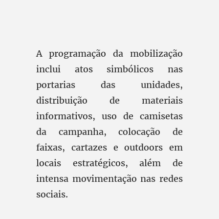
A programação da mobilização
inclui atos simbólicos nas
portarias das unidades,
distribuição de materiais
informativos, uso de camisetas
da campanha, colocação de
faixas, cartazes e outdoors em
locais estratégicos, além de
intensa movimentação nas redes
sociais.