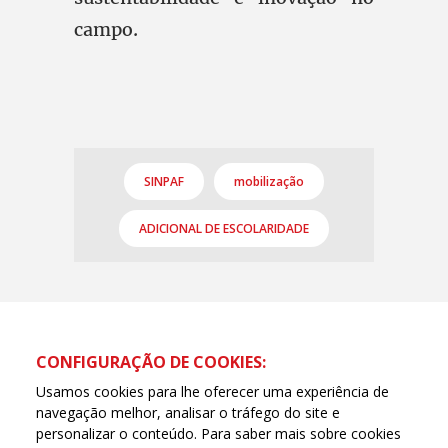
campo.
SINPAF
mobilização
ADICIONAL DE ESCOLARIDADE
CONFIGURAÇÃO DE COOKIES:
Usamos cookies para lhe oferecer uma experiência de
navegação melhor, analisar o tráfego do site e
personalizar o conteúdo. Para saber mais sobre cookies