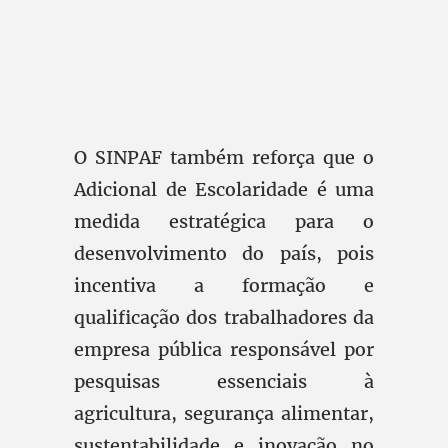
O SINPAF também reforça que o
Adicional de Escolaridade é uma
medida estratégica para o
desenvolvimento do país, pois
incentiva a formação e
qualificação dos trabalhadores da
empresa pública responsável por
pesquisas essenciais à
agricultura, segurança alimentar,
sustentabilidade e inovação no