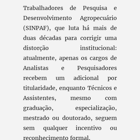
Trabalhadores de Pesquisa e
Desenvolvimento Agropecuário
(SINPAF), que luta há mais de
duas décadas para corrigir uma
distorção institucional:
atualmente, apenas os cargos de
Analistas e Pesquisadores
recebem um adicional por
titularidade, enquanto Técnicos e
Assistentes, mesmo com
graduação, especialização,
mestrado ou doutorado, seguem
sem qualquer incentivo ou
reconhecimento formal.