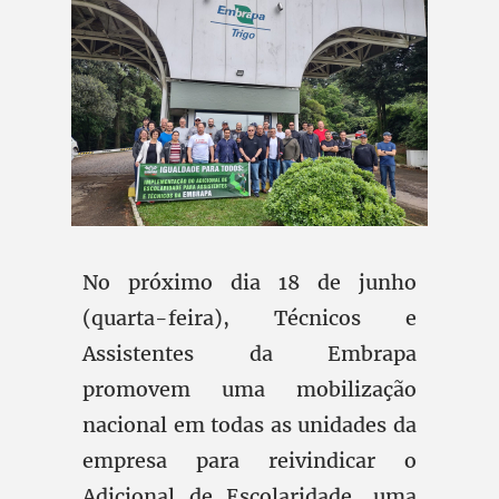
No próximo dia 18 de junho
(quarta-feira), Técnicos e
Assistentes da Embrapa
promovem uma mobilização
nacional em todas as unidades da
empresa para reivindicar o
Adicional de Escolaridade, uma