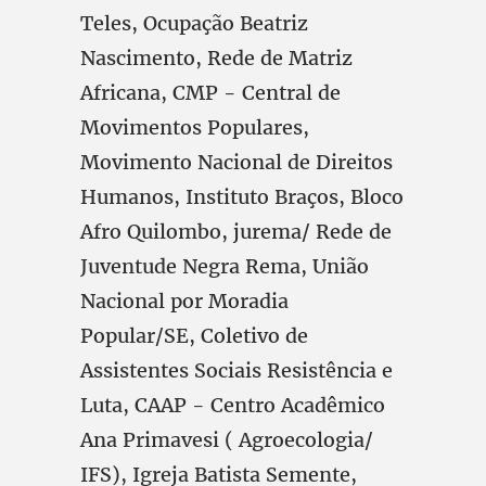
Teles, Ocupação Beatriz
Nascimento, Rede de Matriz
Africana, CMP - Central de
Movimentos Populares,
Movimento Nacional de Direitos
Humanos, Instituto Braços, Bloco
Afro Quilombo, jurema/ Rede de
Juventude Negra Rema, União
Nacional por Moradia
Popular/SE, Coletivo de
Assistentes Sociais Resistência e
Luta, CAAP - Centro Acadêmico
Ana Primavesi ( Agroecologia/
IFS), Igreja Batista Semente,