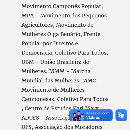
Movimento Camponês Popular,
MPA - Movimento dos Pequenos
Agricultores, Movimento de
Mulheres Olga Benário, Frente
Popular por Direitos e
Democracia, Coletivo Para Todos,
UBM - União Brasileira de
Mulheres, MMM - Marcha
Mundial das Mulheres, MMC -
Movimento de Mulheres
Camponesas, Coletivo Para Todos
, Centro de Estudos Karl Marx,
ADUFS - Associação Docente da
UFS, Associação dos Moradores