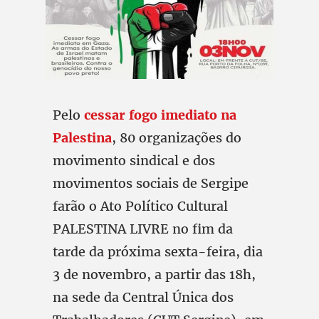
Pelo
cessar fogo imediato na
Palestina
, 80 organizações do
movimento sindical e dos
movimentos sociais de Sergipe
farão o Ato Político Cultural
PALESTINA LIVRE no fim da
tarde da próxima sexta-feira, dia
3 de novembro, a partir das 18h,
na sede da Central Única dos