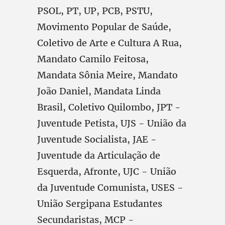
PSOL, PT, UP, PCB, PSTU,
Movimento Popular de Saúde,
Coletivo de Arte e Cultura A Rua,
Mandato Camilo Feitosa,
Mandata Sônia Meire, Mandato
João Daniel, Mandata Linda
Brasil, Coletivo Quilombo, JPT -
Juventude Petista, UJS - União da
Juventude Socialista, JAE -
Juventude da Articulação de
Esquerda, Afronte, UJC - União
da Juventude Comunista, USES -
União Sergipana Estudantes
Secundaristas, MCP -