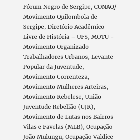
Fórum Negro de Sergipe, CONAQ/
Movimento Quilombola de
Sergipe, Diretório Acadêmico
Livre de História – UFS, MOTU -
Movimento Organizado
Trabalhadores Urbanos, Levante
Popular da Juventude,
Movimento Correnteza,
Movimento Mulheres Arteiras,
Movimento Rebelese, União
Juventude Rebelião (UJR),
Movimento de Lutas nos Bairros
Vilas e Favelas (MLB), Ocupação
João Mulungu, Ocupação Valdice