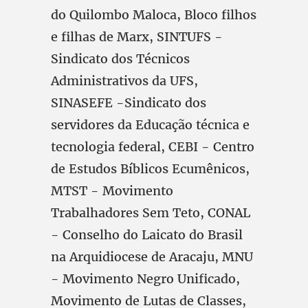
do Quilombo Maloca, Bloco filhos
e filhas de Marx, SINTUFS -
Sindicato dos Técnicos
Administrativos da UFS,
SINASEFE -Sindicato dos
servidores da Educação técnica e
tecnologia federal, CEBI - Centro
de Estudos Bíblicos Ecumênicos,
MTST - Movimento
Trabalhadores Sem Teto, CONAL
- Conselho do Laicato do Brasil
na Arquidiocese de Aracaju, MNU
- Movimento Negro Unificado,
Movimento de Lutas de Classes,