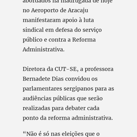
abordados na madrugada de hoje
no Aeroporto de Aracaju
manifestaram apoio à luta
sindical em defesa do serviço
público e contra a Reforma
Administrativa.
Diretora da CUT-SE, a professora
Bernadete Dias convidou os
parlamentares sergipanos para as
audiências públicas que serão
realizadas para debater cada
ponto da reforma administrativa.
“Não é só nas eleições que o