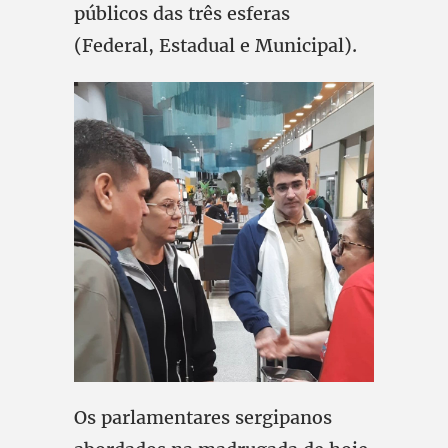
públicos das três esferas
(Federal, Estadual e Municipal).
Os parlamentares sergipanos