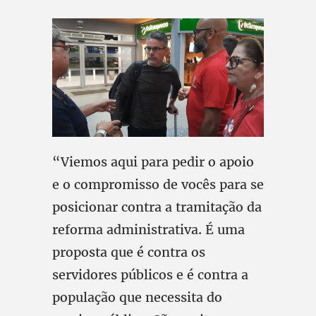
“Viemos aqui para pedir o apoio
e o compromisso de vocês para se
posicionar contra a tramitação da
reforma administrativa. É uma
proposta que é contra os
servidores públicos e é contra a
população que necessita do