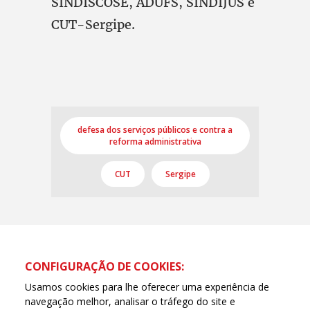
SINDISCOSE, ADUFS, SINDIJUS e
CUT-Sergipe.
defesa dos serviços públicos e contra a
reforma administrativa
CUT
Sergipe
CONFIGURAÇÃO DE COOKIES:
Usamos cookies para lhe oferecer uma experiência de
navegação melhor, analisar o tráfego do site e