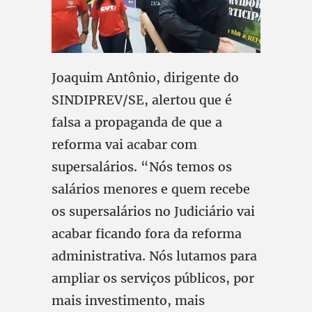
Joaquim Antônio, dirigente do
SINDIPREV/SE, alertou que é
falsa a propaganda de que a
reforma vai acabar com
supersalários. “Nós temos os
salários menores e quem recebe
os supersalários no Judiciário vai
acabar ficando fora da reforma
administrativa. Nós lutamos para
ampliar os serviços públicos, por
mais investimento, mais