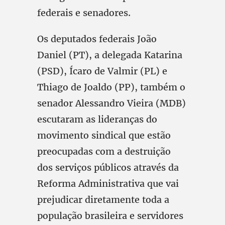
federais e senadores.
Os deputados federais João
Daniel (PT), a delegada Katarina
(PSD), Ícaro de Valmir (PL) e
Thiago de Joaldo (PP), também o
senador Alessandro Vieira (MDB)
escutaram as lideranças do
movimento sindical que estão
preocupadas com a destruição
dos serviços públicos através da
Reforma Administrativa que vai
prejudicar diretamente toda a
população brasileira e servidores