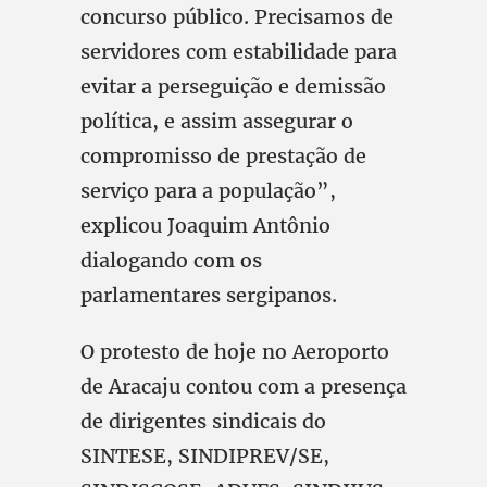
concurso público. Precisamos de
servidores com estabilidade para
evitar a perseguição e demissão
política, e assim assegurar o
compromisso de prestação de
serviço para a população”,
explicou Joaquim Antônio
dialogando com os
parlamentares sergipanos.
O protesto de hoje no Aeroporto
de Aracaju contou com a presença
de dirigentes sindicais do
SINTESE, SINDIPREV/SE,