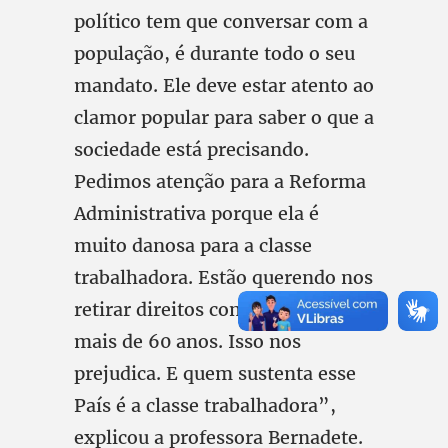
político tem que conversar com a
população, é durante todo o seu
mandato. Ele deve estar atento ao
clamor popular para saber o que a
sociedade está precisando.
Pedimos atenção para a Reforma
Administrativa porque ela é
muito danosa para a classe
trabalhadora. Estão querendo nos
retirar direitos conquistados a
mais de 60 anos. Isso nos
prejudica. E quem sustenta esse
País é a classe trabalhadora”,
explicou a professora Bernadete.