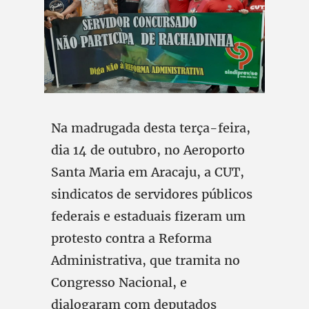
Na madrugada desta terça-feira,
dia 14 de outubro, no Aeroporto
Santa Maria em Aracaju, a CUT,
sindicatos de servidores públicos
federais e estaduais fizeram um
protesto contra a Reforma
Administrativa, que tramita no
Congresso Nacional, e
dialogaram com deputados