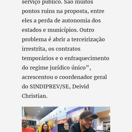
serviço público. São muitos
pontos ruins na proposta, entre
eles a perda de autonomia dos
estados e municípios. Outro
problema é abrir a terceirização
irrestrita, os contratos
temporários e o enfraquecimento
do regime jurídico único”,
acrescentou o coordenador geral
do SINDIPREV/SE, Deivid
Christian.