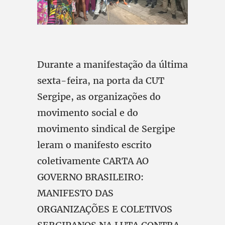
Durante a manifestação da última
sexta-feira, na porta da CUT
Sergipe, as organizações do
movimento social e do
movimento sindical de Sergipe
leram o manifesto escrito
coletivamente CARTA AO
GOVERNO BRASILEIRO:
MANIFESTO DAS
ORGANIZAÇÕES E COLETIVOS