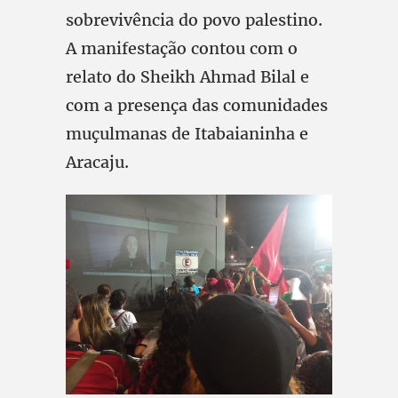
sobrevivência do povo palestino.
A manifestação contou com o
relato do Sheikh Ahmad Bilal e
com a presença das comunidades
muçulmanas de Itabaianinha e
Aracaju.