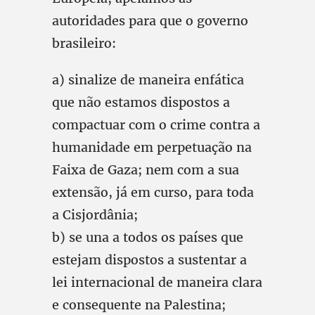
autoridades para que o governo
brasileiro:
a) sinalize de maneira enfática
que não estamos dispostos a
compactuar com o crime contra a
humanidade em perpetuação na
Faixa de Gaza; nem com a sua
extensão, já em curso, para toda
a Cisjordânia;
b) se una a todos os países que
estejam dispostos a sustentar a
lei internacional de maneira clara
e consequente na Palestina;