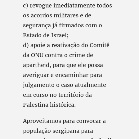
c) revogue imediatamente todos
os acordos militares e de
segurança já firmados com o
Estado de Israel;
d) apoie a reativação do Comitê
da ONU contra o crime de
apartheid, para que ele possa
averiguar e encaminhar para
julgamento o caso atualmente
em curso no território da
Palestina histórica.
Aproveitamos para convocar a
população sergipana para