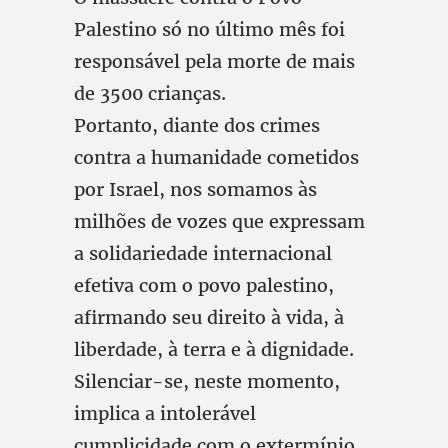
Palestino só no último mês foi
responsável pela morte de mais
de 3500 crianças.
Portanto, diante dos crimes
contra a humanidade cometidos
por Israel, nos somamos às
milhões de vozes que expressam
a solidariedade internacional
efetiva com o povo palestino,
afirmando seu direito à vida, à
liberdade, à terra e à dignidade.
Silenciar-se, neste momento,
implica a intolerável
cumplicidade com o extermínio