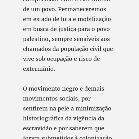
de um povo. Permaneceremos
em estado de luta e mobilização
em busca de justiça para o povo
palestino, sempre sensíveis aos
chamados da população civil que
vive sob ocupação e risco de
extermínio.
O movimento negro e demais
movimentos sociais, por
sentirem na pele a minimização
historiográfica da vigência da
escravidão e por saberem que
foram submetidos à colonização