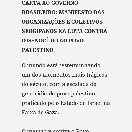
CARTA AO GOVERNO
BRASILEIRO: MANIFESTO DAS
ORGANIZAÇÕES E COLETIVOS
SERGIPANOS NA LUTA CONTRA
O GENOCÍDIO AO POVO
PALESTINO
O mundo está testemunhando
um dos momentos mais trágicos
do século, com a escalada do
genocídio do povo palestino
praticado pelo Estado de Israel na
Faixa de Gaza.
O massacre contra o Povo