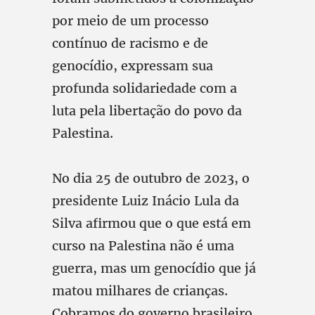
por meio de um processo
contínuo de racismo e de
genocídio, expressam sua
profunda solidariedade com a
luta pela libertação do povo da
Palestina.
No dia 25 de outubro de 2023, o
presidente Luiz Inácio Lula da
Silva afirmou que o que está em
curso na Palestina não é uma
guerra, mas um genocídio que já
matou milhares de crianças.
Cobramos do governo brasileiro