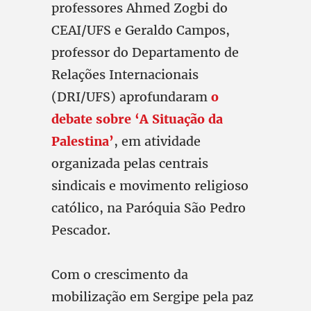
professores Ahmed Zogbi do
CEAI/UFS e Geraldo Campos,
professor do Departamento de
Relações Internacionais
(DRI/UFS) aprofundaram
o
debate sobre ‘A Situação da
Palestina’
, em atividade
organizada pelas centrais
sindicais e movimento religioso
católico, na Paróquia São Pedro
Pescador.
Com o crescimento da
mobilização em Sergipe pela paz