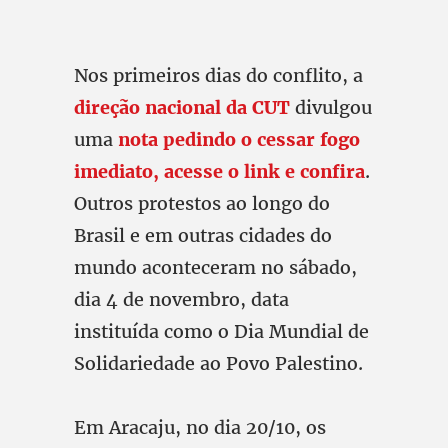
Nos primeiros dias do conflito, a
direção nacional da CUT
divulgou
uma
nota pedindo o cessar fogo
imediato, acesse o link e confira
.
Outros protestos ao longo do
Brasil e em outras cidades do
mundo aconteceram no sábado,
dia 4 de novembro, data
instituída como o Dia Mundial de
Solidariedade ao Povo Palestino.
Em Aracaju, no dia 20/10, os