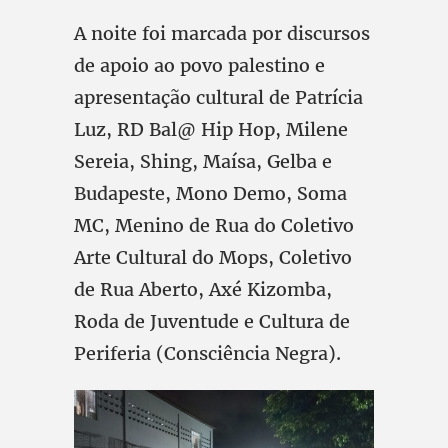
A noite foi marcada por discursos
de apoio ao povo palestino e
apresentação cultural de Patrícia
Luz, RD Bal@ Hip Hop, Milene
Sereia, Shing, Maísa, Gelba e
Budapeste, Mono Demo, Soma
MC, Menino de Rua do Coletivo
Arte Cultural do Mops, Coletivo
de Rua Aberto, Axé Kizomba,
Roda de Juventude e Cultura de
Periferia (Consciência Negra).