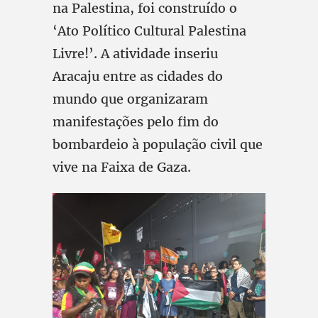
na Palestina, foi construído o
‘Ato Político Cultural Palestina
Livre!’. A atividade inseriu
Aracaju entre as cidades do
mundo que organizaram
manifestações pelo fim do
bombardeio à população civil que
vive na Faixa de Gaza.