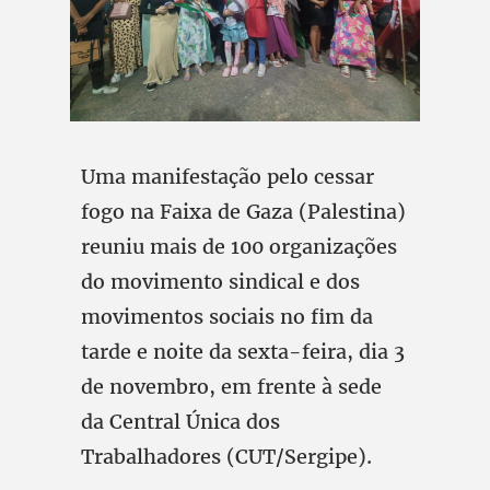
Uma manifestação pelo cessar
fogo na Faixa de Gaza (Palestina)
reuniu mais de 100 organizações
do movimento sindical e dos
movimentos sociais no fim da
tarde e noite da sexta-feira, dia 3
de novembro, em frente à sede
da Central Única dos
Trabalhadores (CUT/Sergipe).