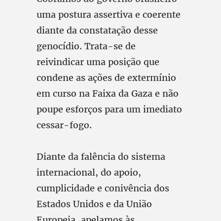
uma postura assertiva e coerente
diante da constatação desse
genocídio. Trata-se de
reivindicar uma posição que
condene as ações de extermínio
em curso na Faixa da Gaza e não
poupe esforços para um imediato
cessar-fogo.
Diante da falência do sistema
internacional, do apoio,
cumplicidade e conivência dos
Estados Unidos e da União
Europeia, apelamos às