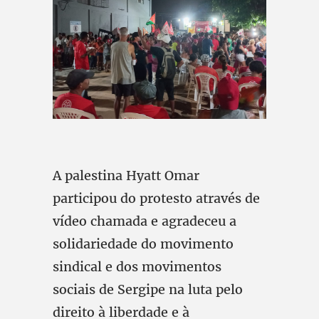
A palestina Hyatt Omar
participou do protesto através de
vídeo chamada e agradeceu a
solidariedade do movimento
sindical e dos movimentos
sociais de Sergipe na luta pelo
direito à liberdade e à