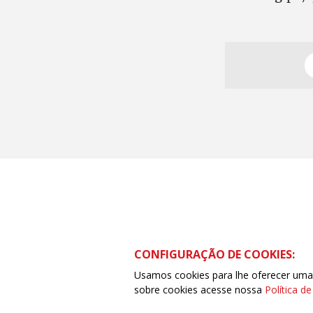
CONFIGURAÇÃO DE COOKIES:
Usamos cookies para lhe oferecer uma e
sobre cookies acesse nossa
Política d