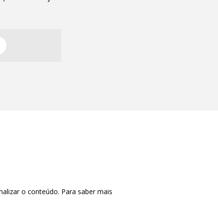
nalizar o conteúdo. Para saber mais