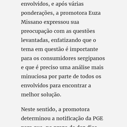
envolvidos, e após várias
ponderações, a promotora Euza
Missano expressou sua
preocupação com as questões
levantadas, enfatizando que o
tema em questão é importante
para os consumidores sergipanos
e que é preciso uma análise mais
minuciosa por parte de todos os
envolvidos para encontrar a
melhor solução.
Neste sentido, a promotora
determinou a notificação da PGE