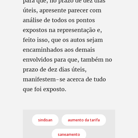
para que, no prazo de dez dias
úteis, apresente parecer com
análise de todos os pontos
expostos na representação e,
feito isso, que os autos sejam
encaminhados aos demais
envolvidos para que, também no
prazo de dez dias úteis,
manifestem-se acerca de tudo
que foi exposto.
sindisan
aumento da tarifa
saneamento