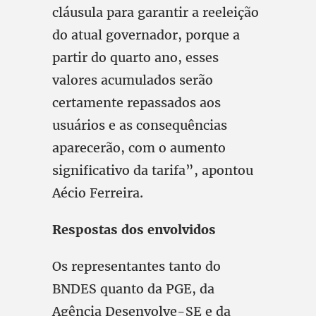
cláusula para garantir a reeleição
do atual governador, porque a
partir do quarto ano, esses
valores acumulados serão
certamente repassados aos
usuários e as consequências
aparecerão, com o aumento
significativo da tarifa”, apontou
Aécio Ferreira.
Respostas dos envolvidos
Os representantes tanto do
BNDES quanto da PGE, da
Agência Desenvolve-SE e da