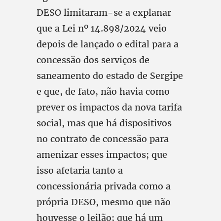
DESO limitaram-se a explanar
que a Lei nº 14.898/2024 veio
depois de lançado o edital para a
concessão dos serviços de
saneamento do estado de Sergipe
e que, de fato, não havia como
prever os impactos da nova tarifa
social, mas que há dispositivos
no contrato de concessão para
amenizar esses impactos; que
isso afetaria tanto a
concessionária privada como a
própria DESO, mesmo que não
houvesse o leilão; que há um