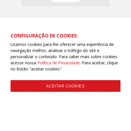
CONFIGURAÇÃO DE COOKIES:
Usamos cookies para lhe oferecer uma experiência de
navegação melhor, analisar o tráfego do site e
personalizar o conteúdo. Para saber mais sobre cookies
acesse nossa
Política de Privacidade
. Para aceitar, clique
no botão "aceitar cookies".
ACEITAR COOKIES