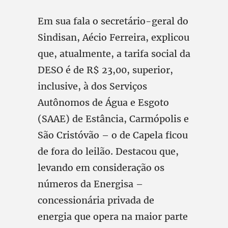
Em sua fala o secretário-geral do
Sindisan, Aécio Ferreira, explicou
que, atualmente, a tarifa social da
DESO é de R$ 23,00, superior,
inclusive, à dos Serviços
Autônomos de Água e Esgoto
(SAAE) de Estância, Carmópolis e
São Cristóvão – o de Capela ficou
de fora do leilão. Destacou que,
levando em consideração os
números da Energisa –
concessionária privada de
energia que opera na maior parte