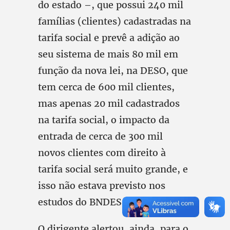
do estado –, que possui 240 mil
famílias (clientes) cadastradas na
tarifa social e prevê a adição ao
seu sistema de mais 80 mil em
função da nova lei, na DESO, que
tem cerca de 600 mil clientes,
mas apenas 20 mil cadastrados
na tarifa social, o impacto da
entrada de cerca de 300 mil
novos clientes com direito à
tarifa social será muito grande, e
isso não estava previsto nos
estudos do BNDES.
O dirigente alertou, ainda, para o