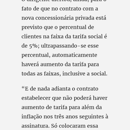
fato de que no contrato com a
nova concessionária privada está
previsto que o percentual de
clientes na faixa da tarifa social é
de 5%; ultrapassando-se esse
percentual, automaticamente
haverá aumento da tarifa para
todas as faixas, inclusive a social.
“E de nada adianta o contrato
estabelecer que não poderá haver
aumento de tarifa para além da
inflação nos três anos seguintes à
assinatura. Só colocaram essa