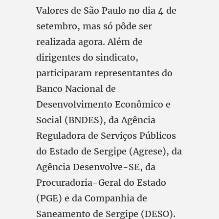
Valores de São Paulo no dia 4 de
setembro, mas só pôde ser
realizada agora. Além de
dirigentes do sindicato,
participaram representantes do
Banco Nacional de
Desenvolvimento Econômico e
Social (BNDES), da Agência
Reguladora de Serviços Públicos
do Estado de Sergipe (Agrese), da
Agência Desenvolve-SE, da
Procuradoria-Geral do Estado
(PGE) e da Companhia de
Saneamento de Sergipe (DESO).