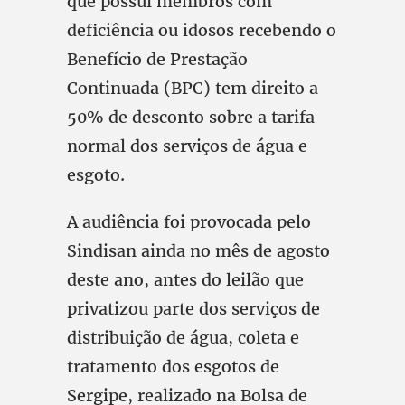
que possui membros com
deficiência ou idosos recebendo o
Benefício de Prestação
Continuada (BPC) tem direito a
50% de desconto sobre a tarifa
normal dos serviços de água e
esgoto.
A audiência foi provocada pelo
Sindisan ainda no mês de agosto
deste ano, antes do leilão que
privatizou parte dos serviços de
distribuição de água, coleta e
tratamento dos esgotos de
Sergipe, realizado na Bolsa de