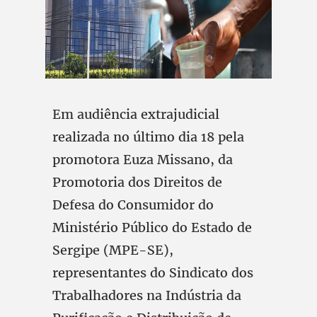
Em audiência extrajudicial
realizada no último dia 18 pela
promotora Euza Missano, da
Promotoria dos Direitos de
Defesa do Consumidor do
Ministério Público do Estado de
Sergipe (MPE-SE),
representantes do Sindicato dos
Trabalhadores na Indústria da