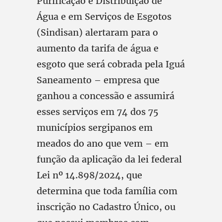
Purificação e Distribuição de
Água e em Serviços de Esgotos
(Sindisan) alertaram para o
aumento da tarifa de água e
esgoto que será cobrada pela Iguá
Saneamento – empresa que
ganhou a concessão e assumirá
esses serviços em 74 dos 75
municípios sergipanos em
meados do ano que vem – em
função da aplicação da lei federal
Lei nº 14.898/2024, que
determina que toda família com
inscrição no Cadastro Único, ou