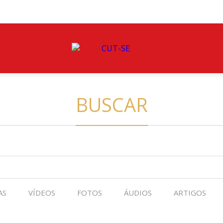
BUSCAR
AS
VÍDEOS
FOTOS
ÁUDIOS
ARTIGOS