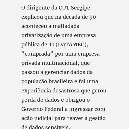
O dirigente da CUT Sergipe
explicou que na década de 90
aconteceu a malfadada
privatização de uma empresa
pública de TI (DATAMEC),
“comprada” por uma empresa
privada multinacional, que
passou a gerenciar dados da
população brasileira e foi uma
experiência desastrosa que gerou
perda de dados e obrigou o
Governo Federal a ingressar com
ação judicial para reaver a gestão
de dados sensíveis.