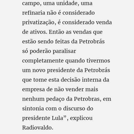
campo, uma unidade, uma
refinaria não é considerado
privatização, é considerado venda
de ativos. Então as vendas que
estão sendo feitas da Petrobrás
só poderão paralisar
completamente quando tivermos
um novo presidente da Petrobrás
que tome esta decisão interna da
empresa de não vender mais
nenhum pedaço da Petrobras, em
sintonia com o discurso do
presidente Lula”, explicou
Radiovaldo.