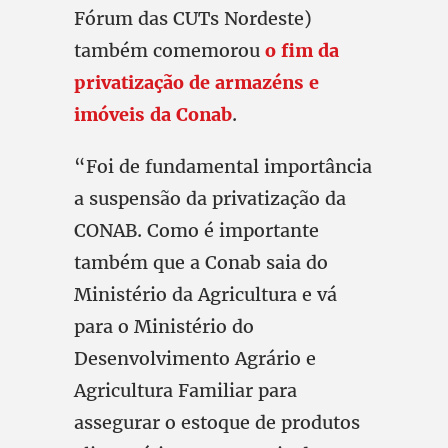
Fórum das CUTs Nordeste)
também comemorou
o fim da
privatização de armazéns e
imóveis da Conab
.
“Foi de fundamental importância
a suspensão da privatização da
CONAB. Como é importante
também que a Conab saia do
Ministério da Agricultura e vá
para o Ministério do
Desenvolvimento Agrário e
Agricultura Familiar para
assegurar o estoque de produtos