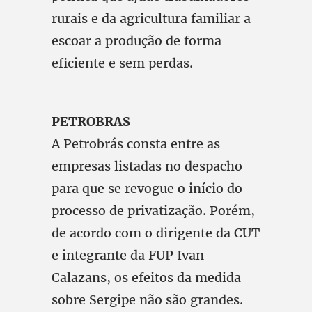
rurais e da agricultura familiar a
escoar a produção de forma
eficiente e sem perdas.
PETROBRAS
A Petrobrás consta entre as
empresas listadas no despacho
para que se revogue o início do
processo de privatização. Porém,
de acordo com o dirigente da CUT
e integrante da FUP Ivan
Calazans, os efeitos da medida
sobre Sergipe não são grandes.