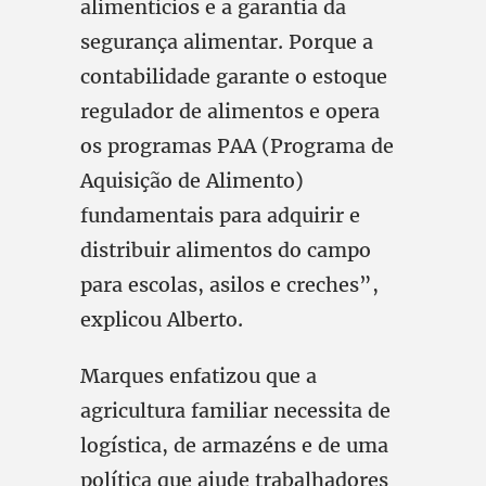
alimentícios e a garantia da
segurança alimentar. Porque a
contabilidade garante o estoque
regulador de alimentos e opera
os programas PAA (Programa de
Aquisição de Alimento)
fundamentais para adquirir e
distribuir alimentos do campo
para escolas, asilos e creches”,
explicou Alberto.
Marques enfatizou que a
agricultura familiar necessita de
logística, de armazéns e de uma
política que ajude trabalhadores