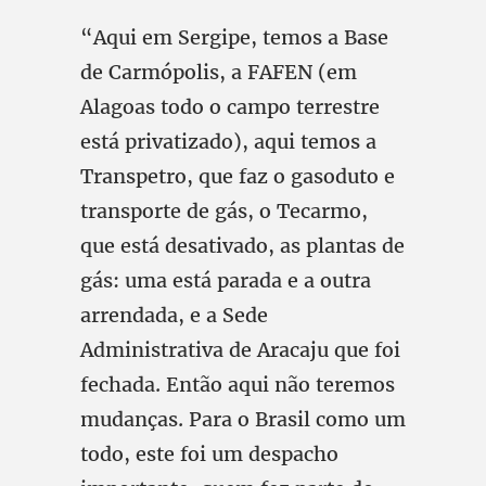
“Aqui em Sergipe, temos a Base
de Carmópolis, a FAFEN (em
Alagoas todo o campo terrestre
está privatizado), aqui temos a
Transpetro, que faz o gasoduto e
transporte de gás, o Tecarmo,
que está desativado, as plantas de
gás: uma está parada e a outra
arrendada, e a Sede
Administrativa de Aracaju que foi
fechada. Então aqui não teremos
mudanças. Para o Brasil como um
todo, este foi um despacho