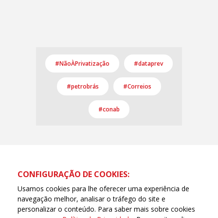
#NãoÀPrivatização
#dataprev
#petrobrás
#Correios
#conab
CONFIGURAÇÃO DE COOKIES:
Usamos cookies para lhe oferecer uma experiência de
navegação melhor, analisar o tráfego do site e
personalizar o conteúdo. Para saber mais sobre cookies