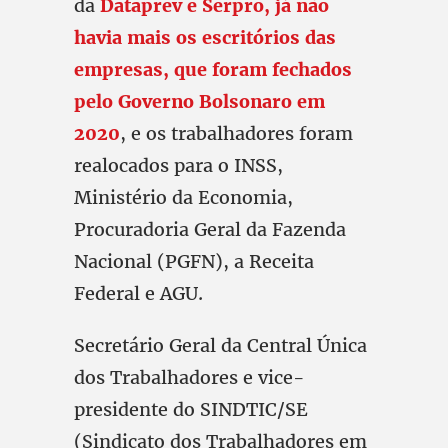
da
Dataprev e Serpro, já não
havia mais os escritórios das
empresas, que foram fechados
pelo Governo Bolsonaro em
2020
, e os trabalhadores foram
realocados para o INSS,
Ministério da Economia,
Procuradoria Geral da Fazenda
Nacional (PGFN), a Receita
Federal e AGU.
Secretário Geral da Central Única
dos Trabalhadores e vice-
presidente do SINDTIC/SE
(Sindicato dos Trabalhadores em