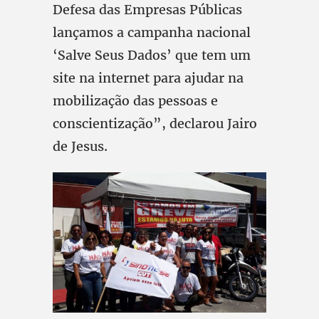
Defesa das Empresas Públicas
lançamos a campanha nacional
‘Salve Seus Dados’ que tem um
site na internet para ajudar na
mobilização das pessoas e
conscientização”, declarou Jairo
de Jesus.