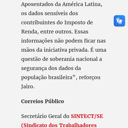
Aposentados da América Latina,
os dados sensíveis dos
contribuintes do Imposto de
Renda, entre outros. Essas
informações não podem ficar nas
mãos da iniciativa privada. É uma
questão de soberania nacional a
segurança dos dados da
população brasileira”, reforçou
Jairo.
Correios Público
Secretário Geral do
SINTECT/SE
(Sindicato dos Trabalhadores