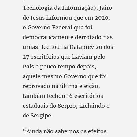
Tecnologia da Informação), Jairo
de Jesus informou que em 2020,
o Governo Federal que foi
democraticamente derrotado nas
urnas, fechou na Dataprev 20 dos
27 escritórios que haviam pelo
País e pouco tempo depois,
aquele mesmo Governo que foi
reprovado na última eleição,
também fechou 16 escritórios
estaduais do Serpro, incluindo o
de Sergipe.
“Ainda não sabemos os efeitos