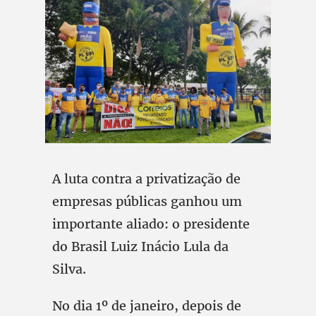
A luta contra a privatização de
empresas públicas ganhou um
importante aliado: o presidente
do Brasil Luiz Inácio Lula da
Silva.
No dia 1º de janeiro, depois de