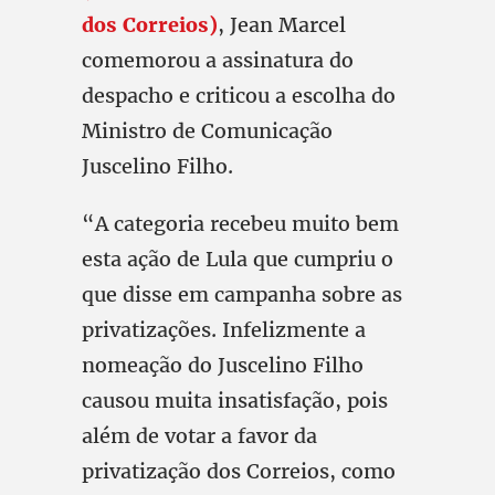
dos Correios)
, Jean Marcel
comemorou a assinatura do
despacho e criticou a escolha do
Ministro de Comunicação
Juscelino Filho.
“A categoria recebeu muito bem
esta ação de Lula que cumpriu o
que disse em campanha sobre as
privatizações. Infelizmente a
nomeação do Juscelino Filho
causou muita insatisfação, pois
além de votar a favor da
privatização dos Correios, como