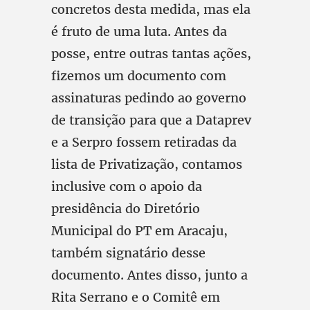
concretos desta medida, mas ela
é fruto de uma luta. Antes da
posse, entre outras tantas ações,
fizemos um documento com
assinaturas pedindo ao governo
de transição para que a Dataprev
e a Serpro fossem retiradas da
lista de Privatização, contamos
inclusive com o apoio da
presidência do Diretório
Municipal do PT em Aracaju,
também signatário desse
documento. Antes disso, junto a
Rita Serrano e o Comitê em