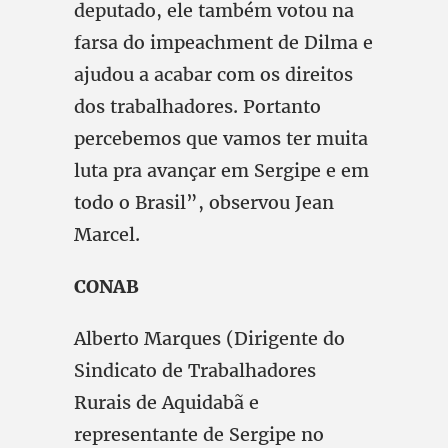
deputado, ele também votou na
farsa do impeachment de Dilma e
ajudou a acabar com os direitos
dos trabalhadores. Portanto
percebemos que vamos ter muita
luta pra avançar em Sergipe e em
todo o Brasil”, observou Jean
Marcel.
CONAB
Alberto Marques (Dirigente do
Sindicato de Trabalhadores
Rurais de Aquidabã e
representante de Sergipe no