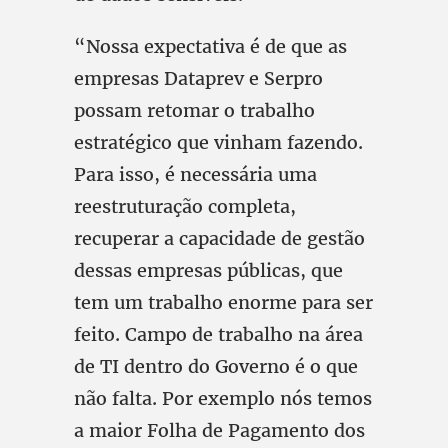
“Nossa expectativa é de que as
empresas Dataprev e Serpro
possam retomar o trabalho
estratégico que vinham fazendo.
Para isso, é necessária uma
reestruturação completa,
recuperar a capacidade de gestão
dessas empresas públicas, que
tem um trabalho enorme para ser
feito. Campo de trabalho na área
de TI dentro do Governo é o que
não falta. Por exemplo nós temos
a maior Folha de Pagamento dos