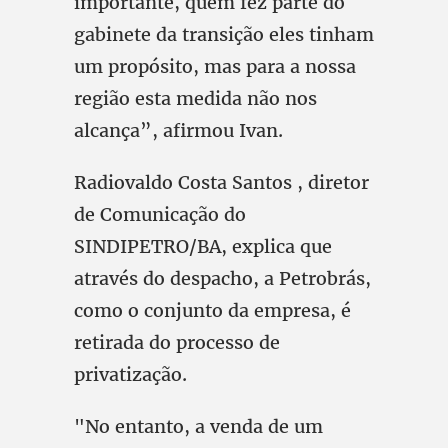
importante, quem fez parte do
gabinete da transição eles tinham
um propósito, mas para a nossa
região esta medida não nos
alcança”, afirmou Ivan.
Radiovaldo Costa Santos , diretor
de Comunicação do
SINDIPETRO/BA, explica que
através do despacho, a Petrobrás,
como o conjunto da empresa, é
retirada do processo de
privatização.
"No entanto, a venda de um