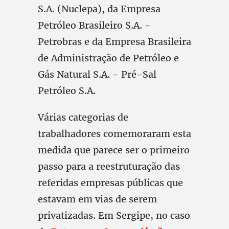
S.A. (Nuclepa), da Empresa
Petróleo Brasileiro S.A. -
Petrobras e da Empresa Brasileira
de Administração de Petróleo e
Gás Natural S.A. - Pré-Sal
Petróleo S.A.
Várias categorias de
trabalhadores comemoraram esta
medida que parece ser o primeiro
passo para a reestruturação das
referidas empresas públicas que
estavam em vias de serem
privatizadas. Em Sergipe, no caso