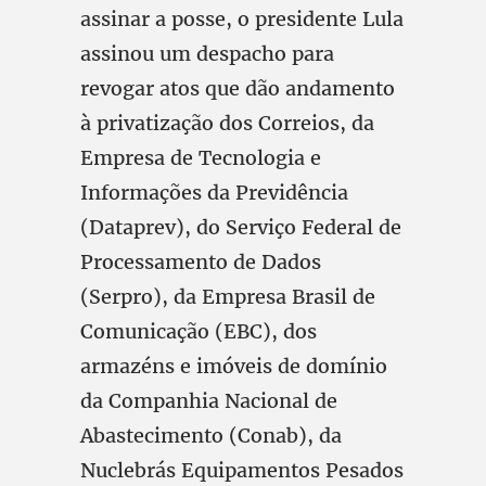
assinar a posse, o presidente Lula
assinou um despacho para
revogar atos que dão andamento
à privatização dos Correios, da
Empresa de Tecnologia e
Informações da Previdência
(Dataprev), do Serviço Federal de
Processamento de Dados
(Serpro), da Empresa Brasil de
Comunicação (EBC), dos
armazéns e imóveis de domínio
da Companhia Nacional de
Abastecimento (Conab), da
Nuclebrás Equipamentos Pesados